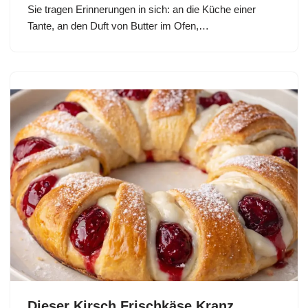
Sie tragen Erinnerungen in sich: an die Küche einer
Tante, an den Duft von Butter im Ofen,…
Dieser Kirsch Frischkäse Kranz