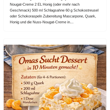
Nougat-Creme 2 EL Honig (oder mehr nach
Geschmack) 500 ml Schlagsahne 60 g Schokostreusel
oder Schokoraspeln Zubereitung Mascarpone, Quark,
Honig und die Nuss-Nougat-Creme in…