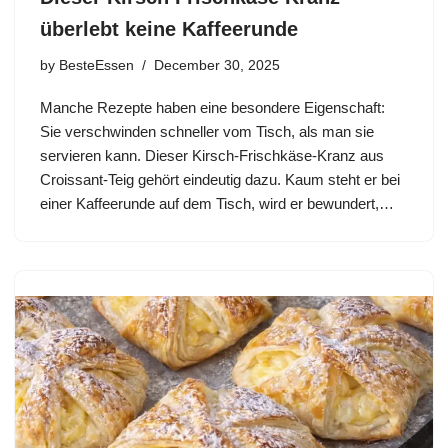
überlebt keine Kaffeerunde
by
BesteEssen
December 30, 2025
Manche Rezepte haben eine besondere Eigenschaft:
Sie verschwinden schneller vom Tisch, als man sie
servieren kann. Dieser Kirsch-Frischkäse-Kranz aus
Croissant-Teig gehört eindeutig dazu. Kaum steht er bei
einer Kaffeerunde auf dem Tisch, wird er bewundert,…