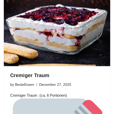
Cremiger Traum
by
BesteEssen
December 27, 2025
Cremiger Traum (ca. 6 Portionen)