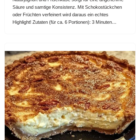
Säure und samtige Konsistenz. Mit Schokostückchen
oder Früchten verfeinert wird daraus ein echtes
Highlight! Zutaten (für ca. 6 Portionen): 3 Minuten…