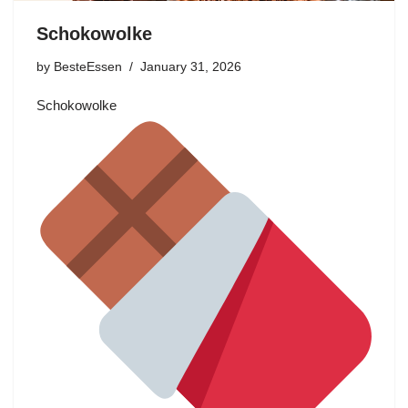
Schokowolke
by
BesteEssen
January 31, 2026
Schokowolke