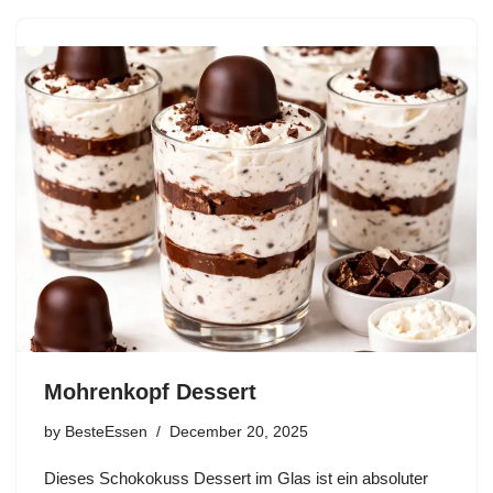
Mohrenkopf Dessert
by
BesteEssen
December 20, 2025
Dieses Schokokuss Dessert im Glas ist ein absoluter