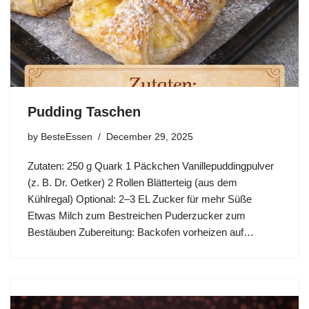
Pudding Taschen
by
BesteEssen
December 29, 2025
Zutaten: 250 g Quark 1 Päckchen Vanillepuddingpulver
(z. B. Dr. Oetker) 2 Rollen Blätterteig (aus dem
Kühlregal) Optional: 2–3 EL Zucker für mehr Süße
Etwas Milch zum Bestreichen Puderzucker zum
Bestäuben Zubereitung: Backofen vorheizen auf…