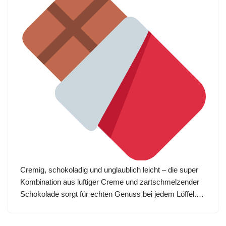
Cremig, schokoladig und unglaublich leicht – die super
Kombination aus luftiger Creme und zartschmelzender
Schokolade sorgt für echten Genuss bei jedem Löffel.…