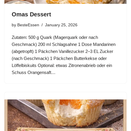
Omas Dessert
by
BesteEssen
January 25, 2026
Zutaten: 500 g Quark (Magerquark oder nach
Geschmack) 200 ml Schlagsahne 1 Dose Mandarinen
(abgetropft) 1 Päckchen Vanillezucker 2–3 EL Zucker
(nach Geschmack) 1 Päckchen Butterkekse oder
Löffelbiskuits Optional: etwas Zitronenabrieb oder ein
Schuss Orangensaft…