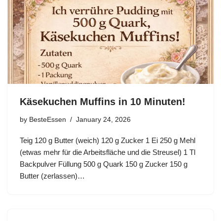
Käsekuchen Muffins in 10 Minuten!
by
BesteEssen
January 24, 2026
Teig 120 g Butter (weich) 120 g Zucker 1 Ei 250 g Mehl
(etwas mehr für die Arbeitsfläche und die Streusel) 1 Tl
Backpulver Füllung 500 g Quark 150 g Zucker 150 g
Butter (zerlassen)…