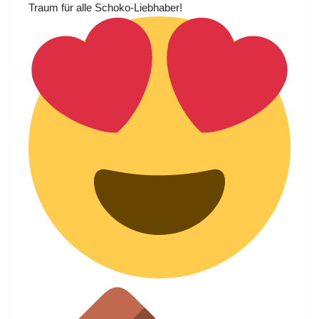
Traum für alle Schoko-Liebhaber!