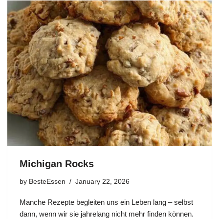
Michigan Rocks
by
BesteEssen
January 22, 2026
Manche Rezepte begleiten uns ein Leben lang – selbst
dann, wenn wir sie jahrelang nicht mehr finden können.