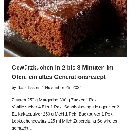
Gewürzkuchen in 2 bis 3 Minuten im
Ofen, ein altes Generationsrezept
by
BesteEssen
November 25, 2024
Zutaten 250 g Margarine 300 g Zucker 1 Pck.
Vanillezucker 4 Eier 1 Pck. Schokoladenpuddingpulver 2
EL Kakaopulver 250 g Mehl 1 Pck. Backpulver 1 Pck.
Lebkuchengewürz 125 ml Milch Zubereitung So wird es
gemacht,…