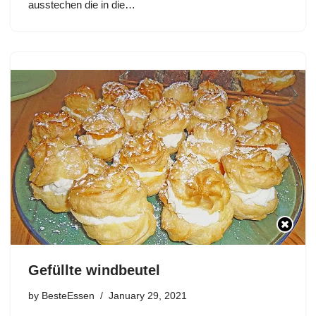
ausstechen die in die…
Gefüllte windbeutel
by
BesteEssen
January 29, 2021