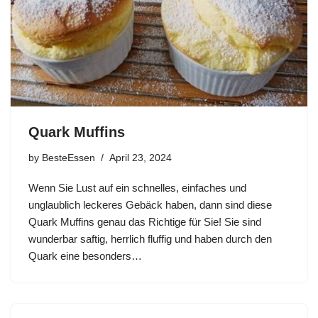
Quark Muffins
by
BesteEssen
April 23, 2024
Wenn Sie Lust auf ein schnelles, einfaches und
unglaublich leckeres Gebäck haben, dann sind diese
Quark Muffins genau das Richtige für Sie! Sie sind
wunderbar saftig, herrlich fluffig und haben durch den
Quark eine besonders…