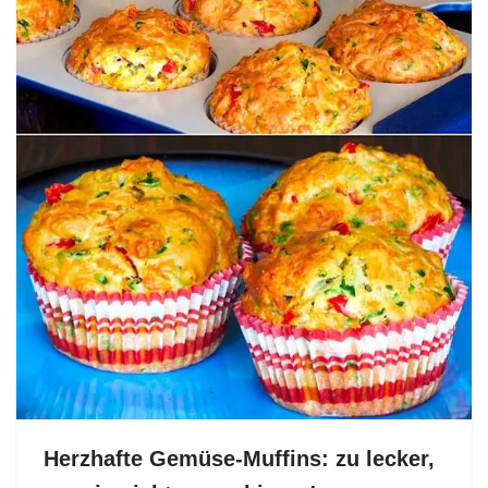
Herzhafte Gemüse-Muffins: zu lecker,