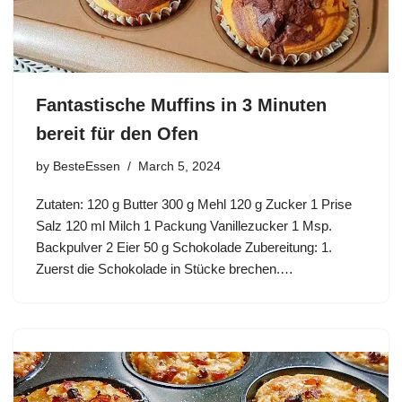
Fantastische Muffins in 3 Minuten
bereit für den Ofen
by
BesteEssen
March 5, 2024
Zutaten: 120 g Butter 300 g Mehl 120 g Zucker 1 Prise
Salz 120 ml Milch 1 Packung Vanillezucker 1 Msp.
Backpulver 2 Eier 50 g Schokolade Zubereitung: 1.
Zuerst die Schokolade in Stücke brechen.…