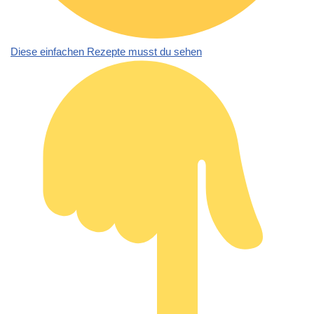
Diese einfachen Rezepte musst du sehen