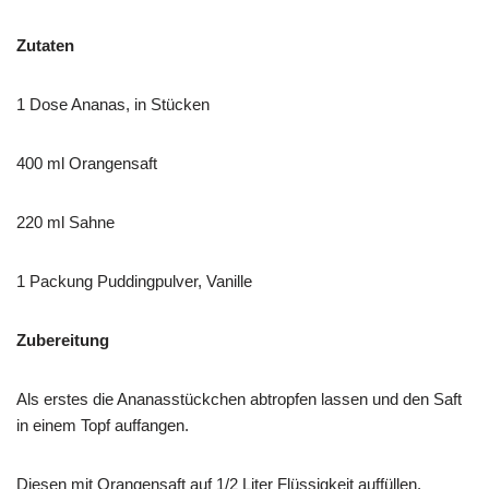
Zutaten
1 Dose Ananas, in Stücken
400 ml Orangensaft
220 ml Sahne
1 Packung Puddingpulver, Vanille
Zubereitung
Als erstes die Ananasstückchen abtropfen lassen und den Saft
in einem Topf auffangen.
Diesen mit Orangensaft auf 1/2 Liter Flüssigkeit auffüllen.