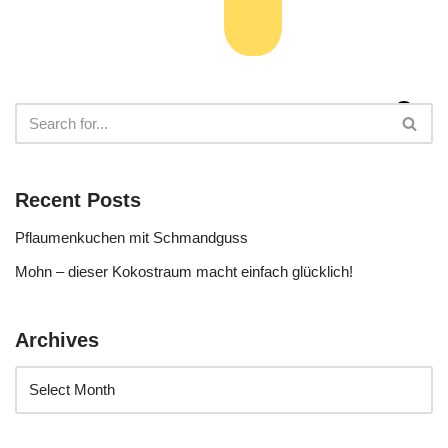
Recent Posts
Pflaumenkuchen mit Schmandguss
Mohn – dieser Kokostraum macht einfach glücklich!
Archives