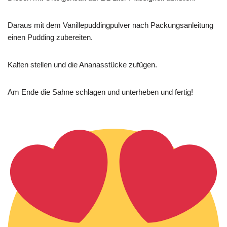
Daraus mit dem Vanillepuddingpulver nach Packungsanleitung
einen Pudding zubereiten.
Kalten stellen und die Ananasstücke zufügen.
Am Ende die Sahne schlagen und unterheben und fertig!