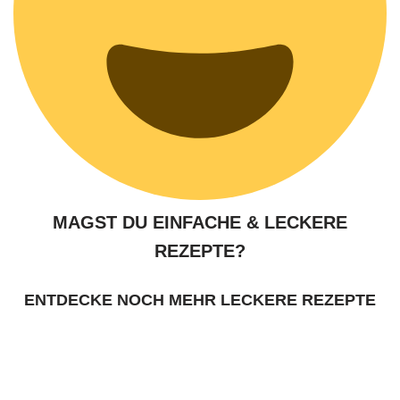
MAGST DU EINFACHE & LECKERE
REZEPTE?
ENTDECKE NOCH MEHR LECKERE REZEPTE