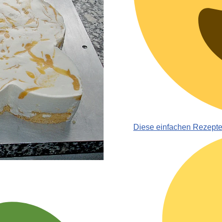
Diese einfachen Rezept