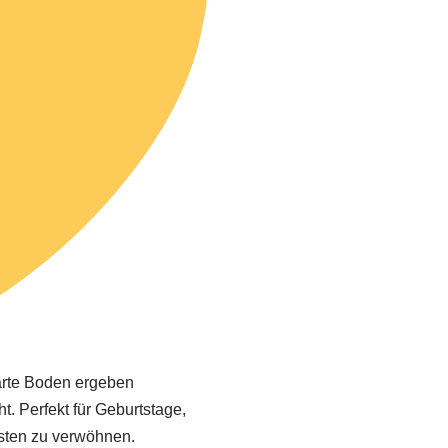
zarte Boden ergeben
. Perfekt für Geburtstage,
sten zu verwöhnen.