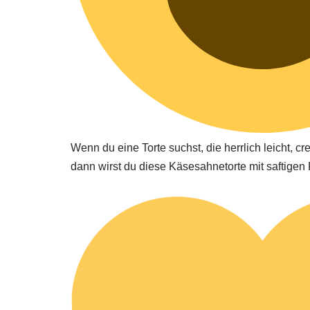
Wenn du eine Torte suchst, die herrlich leicht, cre
dann wirst du diese Käsesahnetorte mit saftigen 