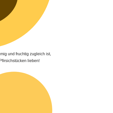
mig und fruchtig zugleich ist,
Pfirsichstücken lieben!