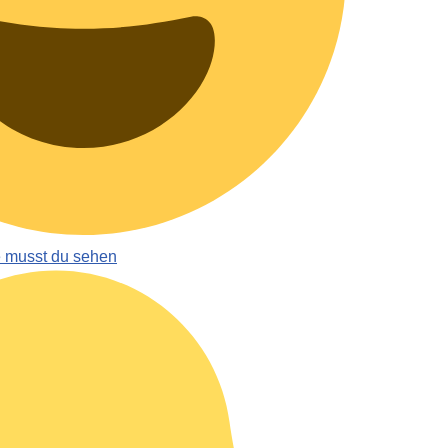
e musst du sehen