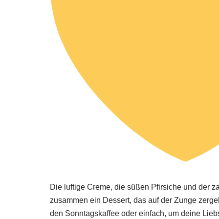
Die luftige Creme, die süßen Pfirsiche und der 
zusammen ein Dessert, das auf der Zunge zergeht
den Sonntagskaffee oder einfach, um deine Lieb