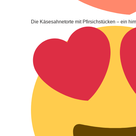
Die Käsesahnetorte mit Pfirsichstücken – ein him