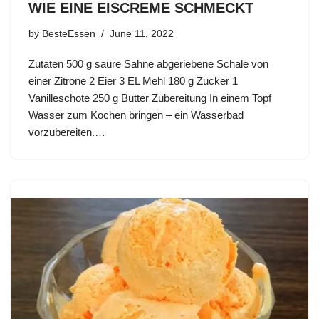
WIE EINE EISCREME SCHMECKT
by
BesteEssen
June 11, 2022
Zutaten 500 g saure Sahne abgeriebene Schale von
einer Zitrone 2 Eier 3 EL Mehl 180 g Zucker 1
Vanilleschote 250 g Butter Zubereitung In einem Topf
Wasser zum Kochen bringen – ein Wasserbad
vorzubereiten.…