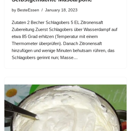
by
BesteEssen
January 18, 2023
Zutaten 2 Becher Schlagobers 5 EL Zitronensaft
Zubereitung Zuerst Schlagobers über Wasserdampf auf
etwa 85 Grad erhitzen (Temperatur mit einem
Thermometer überprüfen). Danach Zitronensaft
hinzufügen und wenige Minuten behutsam rühren, das
Schlagobers gerinnt nun; Masse…