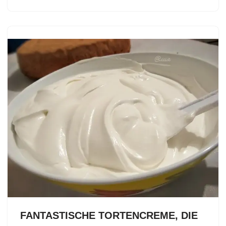
FANTASTISCHE TORTENCREME, DIE