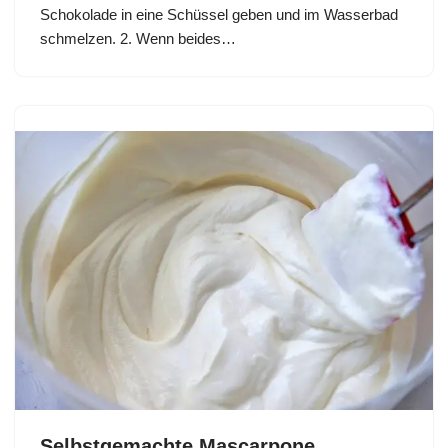
Schokolade in eine Schüssel geben und im Wasserbad
schmelzen. 2. Wenn beides…
Selbstgemachte Mascarpone