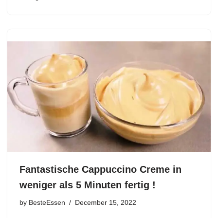
Fantastische Cappuccino Creme in
weniger als 5 Minuten fertig !
by
BesteEssen
December 15, 2022