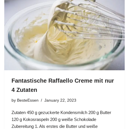
Fantastische Raffaello Creme mit nur
4 Zutaten
by
BesteEssen
January 22, 2023
Zutaten 450 g gezuckerte Kondensmilch 200 g Butter
120 g Kokosraspeln 200 g weiße Schokolade
Zubereitung 1. Als erstes die Butter und weiße