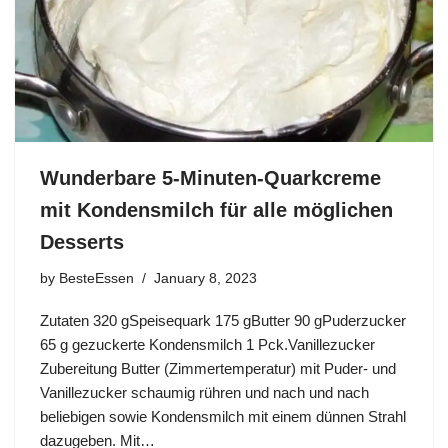
Wunderbare 5-Minuten-Quarkcreme
mit Kondensmilch für alle möglichen
Desserts
by
BesteEssen
January 8, 2023
Zutaten 320 gSpeisequark 175 gButter 90 gPuderzucker
65 g gezuckerte Kondensmilch 1 Pck.Vanillezucker
Zubereitung Butter (Zimmertemperatur) mit Puder- und
Vanillezucker schaumig rühren und nach und nach
beliebigen sowie Kondensmilch mit einem dünnen Strahl
dazugeben. Mit…