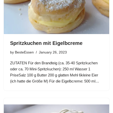
Spritzkuchen mit Eigelbcreme
by
BesteEssen
January 26, 2023
ZUTATEN Für den Brandteig (ca. 35-40 Spritzkuchen
oder ca. 70 Mini-Spritzkuchen): 250 ml Wasser 1
PriseSalz 100 g Butter 200 g glatten Mehl 6kleine Eier
(ich hatte die Größe M) Für die Eigelbcreme: 500 ml…