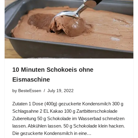
10 Minuten Schokoeis ohne
Eismaschine
by
BesteEssen
July 19, 2022
Zutaten 1 Dose (400g) gezuckerte Kondensmilch 300 g
Schlagsahne 2 EL Kakao 100 g Zartbitterschokolade
Zubereitung 50 g Schokolade im Wasserbad schmelzen
lassen. Abkühlen lassen. 50 g Schokolade klein hacken.
Die gezuckerte Kondensmilch in eine…