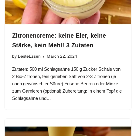
Zitronencreme: keine Eier, keine
Stärke, kein Mehl! 3 Zutaten
by
BesteEssen
March 22, 2024
Zutaten: 500 ml Schlagsahne 150 g Zucker Schale von
2 Bio-Zitronen, fein gerieben Saft von 2-3 Zitronen (je
nach gewünschter Säure) Frische Beeren oder Minze
zum Garnieren (optional) Zubereitung: In einem Topf die
Schlagsahne und…