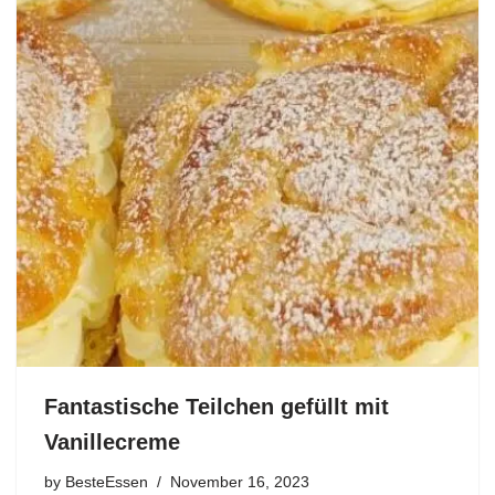
Fantastische Teilchen gefüllt mit
Vanillecreme
by
BesteEssen
November 16, 2023