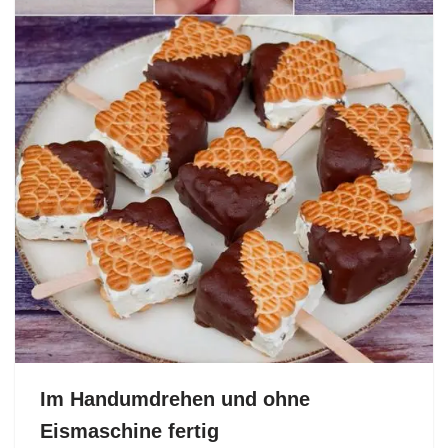
Im Handumdrehen und ohne
Eismaschine fertig