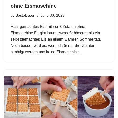
ohne Eismaschine
by
BesteEssen
June 30, 2023
Hausgemachtes Eis mit nur 3 Zutaten ohne
Eismaschine Es gibt kaum etwas Schöneres als ein
selbstgemachtes Eis an einem warmen Sommertag.
Noch besser wird es, wenn dafür nur drei Zutaten
benötigt werden und keine Eismaschine…