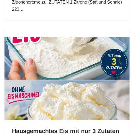
Zitronencreme zu! ZUTATEN 1 Zitrone (Saft und Schale)
220…
Hausgemachtes Eis mit nur 3 Zutaten