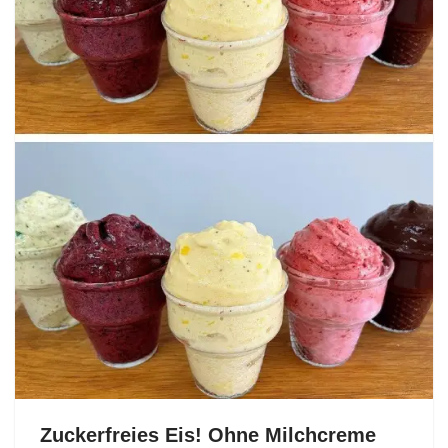
Zuckerfreies Eis! Ohne Milchcreme