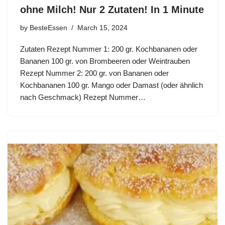
ohne Milch! Nur 2 Zutaten! In 1 Minute
by
BesteEssen
March 15, 2024
Zutaten Rezept Nummer 1: 200 gr. Kochbananen oder
Bananen 100 gr. von Brombeeren oder Weintrauben
Rezept Nummer 2: 200 gr. von Bananen oder
Kochbananen 100 gr. Mango oder Damast (oder ähnlich
nach Geschmack) Rezept Nummer…