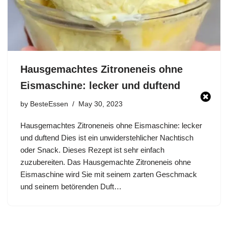
Hausgemachtes Zitroneneis ohne
Eismaschine: lecker und duftend
by
BesteEssen
May 30, 2023
Hausgemachtes Zitroneneis ohne Eismaschine: lecker
und duftend Dies ist ein unwiderstehlicher Nachtisch
oder Snack. Dieses Rezept ist sehr einfach
zuzubereiten. Das Hausgemachte Zitroneneis ohne
Eismaschine wird Sie mit seinem zarten Geschmack
und seinem betörenden Duft…