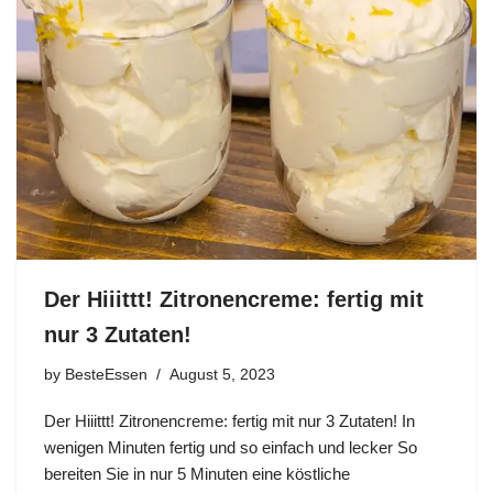
Der Hiiittt! Zitronencreme: fertig mit
nur 3 Zutaten!
by
BesteEssen
August 5, 2023
Der Hiiittt! Zitronencreme: fertig mit nur 3 Zutaten! In
wenigen Minuten fertig und so einfach und lecker So
bereiten Sie in nur 5 Minuten eine köstliche