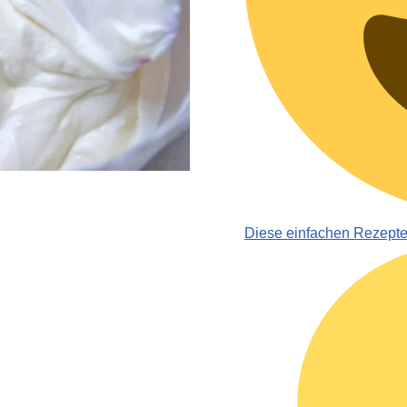
Diese einfachen Rezept