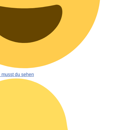
e musst du sehen