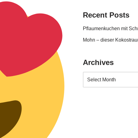
Recent Posts
Pflaumenkuchen mit Sc
Mohn – dieser Kokostraum
Archives