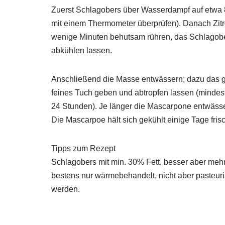
Zuerst Schlagobers über Wasserdampf auf etwa 
mit einem Thermometer überprüfen). Danach Zit
wenige Minuten behutsam rühren, das Schlagobe
abkühlen lassen.
Anschließend die Masse entwässern; dazu das g
feines Tuch geben und abtropfen lassen (mindes
24 Stunden). Je länger die Mascarpone entwässer
Die Mascarpoe hält sich gekühlt einige Tage frisc
Tipps zum Rezept
Schlagobers mit min. 30% Fett, besser aber meh
bestens nur wärmebehandelt, nicht aber pasteuris
werden.