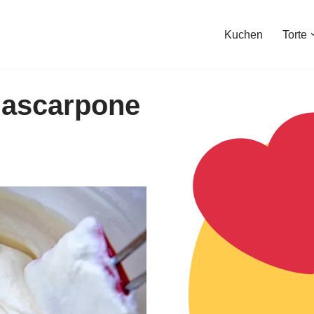
Kuchen
Torte
Mascarpone