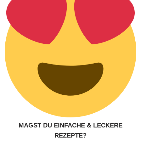
MAGST DU EINFACHE & LECKERE
REZEPTE?