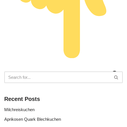
Recent Posts
Milchreiskuchen
Aprikosen Quark Blechkuchen