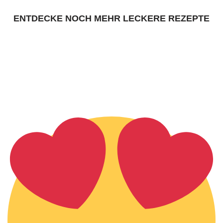
ENTDECKE NOCH MEHR LECKERE REZEPTE