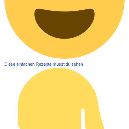
Diese einfachen Rezepte musst du sehen