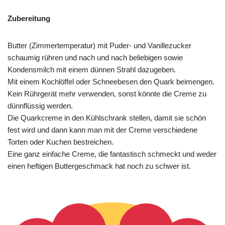
Zubereitung
Butter (Zimmertemperatur) mit Puder- und Vanillezucker
schaumig rühren und nach und nach beliebigen sowie
Kondensmilch mit einem dünnen Strahl dazugeben.
Mit einem Kochlöffel oder Schneebesen den Quark beimengen.
Kein Rührgerät mehr verwenden, sonst könnte die Creme zu
dünnflüssig werden.
Die Quarkcreme in den Kühlschrank stellen, damit sie schön
fest wird und dann kann man mit der Creme verschiedene
Torten oder Kuchen bestreichen.
Eine ganz einfache Creme, die fantastisch schmeckt und weder
einen heftigen Buttergeschmack hat noch zu schwer ist.