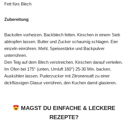
Fett fürs Blech
Zubereitung
Backofen vorheizen. Backblech fetten. Kirschen in einem Sieb
abtropfen lassen. Butter und Zucker schaumig schlagen. Eier
einzeln einrühren. Mehl, Speisestärke und Backpulver
unterrühren.
Den Teig auf dem Blech verstreichen. Kirschen darauf verteilen.
Im Ofen bei 175° (unten, Umluft 160°) 25-30 Min. backen.
Auskühlen lassen. Puderzucker mit Zitronensaft zu einer
dickflüssigen Glasur verrühren, den Kuchen damit glasieren.
MAGST DU EINFACHE & LECKERE
REZEPTE?