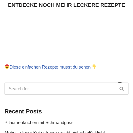
ENTDECKE NOCH MEHR LECKERE REZEPTE
Diese einfachen Rezepte musst du sehen
Recent Posts
Pflaumenkuchen mit Schmandguss
Mohn – dieser Kokostraum macht einfach glücklich!