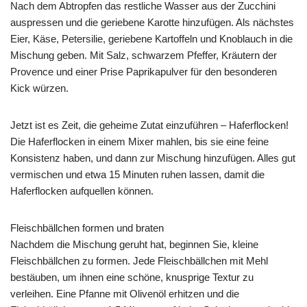
Nach dem Abtropfen das restliche Wasser aus der Zucchini
auspressen und die geriebene Karotte hinzufügen. Als nächstes
Eier, Käse, Petersilie, geriebene Kartoffeln und Knoblauch in die
Mischung geben. Mit Salz, schwarzem Pfeffer, Kräutern der
Provence und einer Prise Paprikapulver für den besonderen
Kick würzen.
Jetzt ist es Zeit, die geheime Zutat einzuführen – Haferflocken!
Die Haferflocken in einem Mixer mahlen, bis sie eine feine
Konsistenz haben, und dann zur Mischung hinzufügen. Alles gut
vermischen und etwa 15 Minuten ruhen lassen, damit die
Haferflocken aufquellen können.
Fleischbällchen formen und braten
Nachdem die Mischung geruht hat, beginnen Sie, kleine
Fleischbällchen zu formen. Jede Fleischbällchen mit Mehl
bestäuben, um ihnen eine schöne, knusprige Textur zu
verleihen. Eine Pfanne mit Olivenöl erhitzen und die