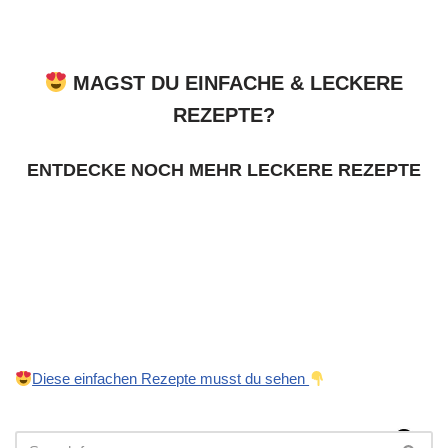
MAGST DU EINFACHE & LECKERE
REZEPTE?
ENTDECKE NOCH MEHR LECKERE REZEPTE
Diese einfachen Rezepte musst du sehen