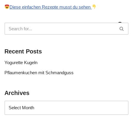
Diese einfachen Rezepte musst du sehen
Recent Posts
Yogurette Kugeln
Pflaumenkuchen mit Schmandguss
Archives