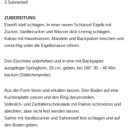
3 Sahnesteif
ZUBEREITUNG
Eiweiß steif schlagen. In einer neuen Schüssel Eigelb mit
Zucker, Vanillezucker und Wasser dick-cremig schlagen.
Kakao mit Haselnüssen, Mandeln und Backpulver mischen und
vorsichtig unter die Eigelbmasse rühren.
Den Eischnee unterheben und in eine mit Backpapier
ausgelegte Springform, 28 cm, geben, bei 180° 30 – 40 Min.
backen (Stäbchenprobe)
Aus der Form lösen und erkalten lassen. Den Boden auf eine
Kuchenplatte setzen und den Ring darumstellen.
Vollmilch- und Zartbitterschokolade mit Palmin schmelzen und
abkühlen, aber nicht fest werden lassen.
Sahne mit Vanillezucker und Sahnesteif fest schlagen und auf
den Boden geben.