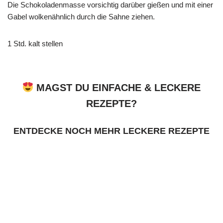
Die Schokoladenmasse vorsichtig darüber gießen und mit einer
Gabel wolkenähnlich durch die Sahne ziehen.
1 Std. kalt stellen
MAGST DU EINFACHE & LECKERE
REZEPTE?
ENTDECKE NOCH MEHR LECKERE REZEPTE