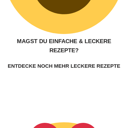
MAGST DU EINFACHE & LECKERE
REZEPTE?
ENTDECKE NOCH MEHR LECKERE REZEPTE