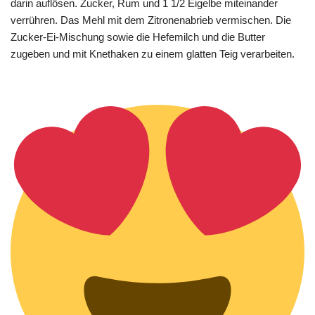
darin auflösen. Zucker, Rum und 1 1/2 Eigelbe miteinander
verrühren. Das Mehl mit dem Zitronenabrieb vermischen. Die
Zucker-Ei-Mischung sowie die Hefemilch und die Butter
zugeben und mit Knethaken zu einem glatten Teig verarbeiten.