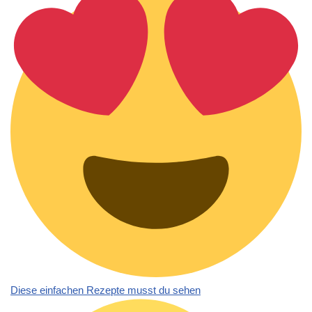
Diese einfachen Rezepte musst du sehen