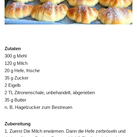
Zutaten
300 g Mehl
120 g Milch
20 g Hefe, frische
35 g Zucker
2 Eigelb
2 TL Zitronenschale, unbehandelt, abgerieben
35 g Butter
n. B. Hagelzucker zum Bestreuen
Zubereitung
1. Zuerst Die Milch erwärmen. Dann die Hefe zerbröseln und