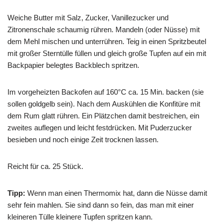
Weiche Butter mit Salz, Zucker, Vanillezucker und
Zitronenschale schaumig rühren. Mandeln (oder Nüsse) mit
dem Mehl mischen und unterrühren. Teig in einen Spritzbeutel
mit großer Sterntülle füllen und gleich große Tupfen auf ein mit
Backpapier belegtes Backblech spritzen.
Im vorgeheizten Backofen auf 160°C ca. 15 Min. backen (sie
sollen goldgelb sein). Nach dem Auskühlen die Konfitüre mit
dem Rum glatt rühren. Ein Plätzchen damit bestreichen, ein
zweites auflegen und leicht festdrücken. Mit Puderzucker
besieben und noch einige Zeit trocknen lassen.
Reicht für ca. 25 Stück.
Tipp:
Wenn man einen Thermomix hat, dann die Nüsse damit
sehr fein mahlen. Sie sind dann so fein, das man mit einer
kleineren Tülle kleinere Tupfen spritzen kann.