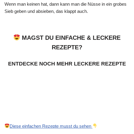
Wenn man keinen hat, dann kann man die Nüsse in ein grobes
Sieb geben und absieben, das klappt auch.
MAGST DU EINFACHE & LECKERE
REZEPTE?
ENTDECKE NOCH MEHR LECKERE REZEPTE
Diese einfachen Rezepte musst du sehen