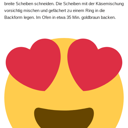
breite Scheiben schneiden. Die Scheiben mit der Käsemischung
vorsichtig mischen und gefächert zu einem Ring in die
Backform legen. Im Ofen in etwa 35 Min. goldbraun backen.