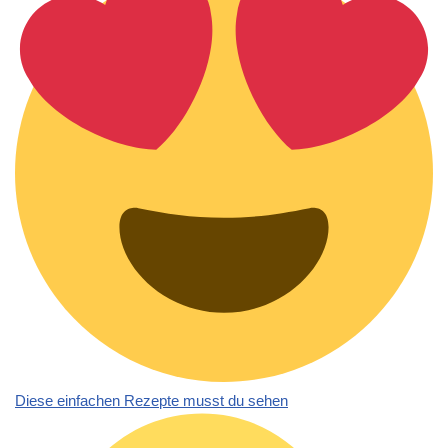
Diese einfachen Rezepte musst du sehen