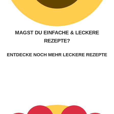
MAGST DU EINFACHE & LECKERE
REZEPTE?
ENTDECKE NOCH MEHR LECKERE REZEPTE