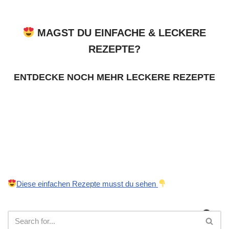
MAGST DU EINFACHE & LECKERE
REZEPTE?
ENTDECKE NOCH MEHR LECKERE REZEPTE
Diese einfachen Rezepte musst du sehen