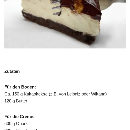
Zutaten
Für den Boden:
Ca. 150 g Kakaokekse (z.B. von Leibniz oder Wikana)
120 g Butter
Für die Creme:
600 g Quark