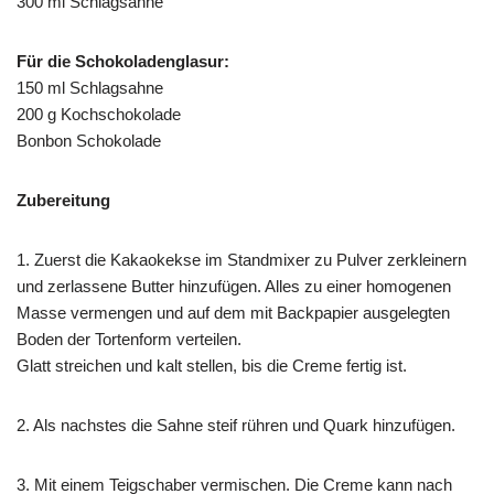
300 ml Schlagsahne
Für die Schokoladenglasur:
150 ml Schlagsahne
200 g Kochschokolade
Bonbon Schokolade
Zubereitung
1. Zuerst die Kakaokekse im Standmixer zu Pulver zerkleinern
und zerlassene Butter hinzufügen. Alles zu einer homogenen
Masse vermengen und auf dem mit Backpapier ausgelegten
Boden der Tortenform verteilen.
Glatt streichen und kalt stellen, bis die Creme fertig ist.
2. Als nachstes die Sahne steif rühren und Quark hinzufügen.
3. Mit einem Teigschaber vermischen. Die Creme kann nach