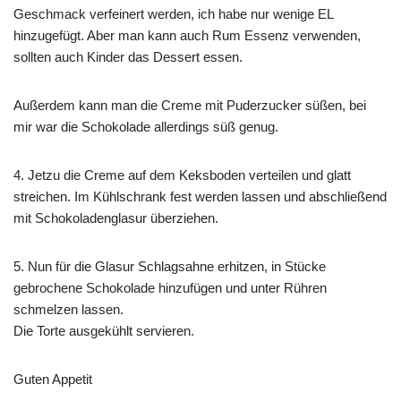
Geschmack verfeinert werden, ich habe nur wenige EL
hinzugefügt. Aber man kann auch Rum Essenz verwenden,
sollten auch Kinder das Dessert essen.
Außerdem kann man die Creme mit Puderzucker süßen, bei
mir war die Schokolade allerdings süß genug.
4. Jetzu die Creme auf dem Keksboden verteilen und glatt
streichen. Im Kühlschrank fest werden lassen und abschließend
mit Schokoladenglasur überziehen.
5. Nun für die Glasur Schlagsahne erhitzen, in Stücke
gebrochene Schokolade hinzufügen und unter Rühren
schmelzen lassen.
Die Torte ausgekühlt servieren.
Guten Appetit