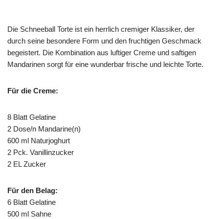
Die Schneeball Torte ist ein herrlich cremiger Klassiker, der
durch seine besondere Form und den fruchtigen Geschmack
begeistert. Die Kombination aus luftiger Creme und saftigen
Mandarinen sorgt für eine wunderbar frische und leichte Torte.
Für die Creme:
8 Blatt Gelatine
2 Dose/n Mandarine(n)
600 ml Naturjoghurt
2 Pck. Vanillinzucker
2 EL Zucker
Für den Belag:
6 Blatt Gelatine
500 ml Sahne