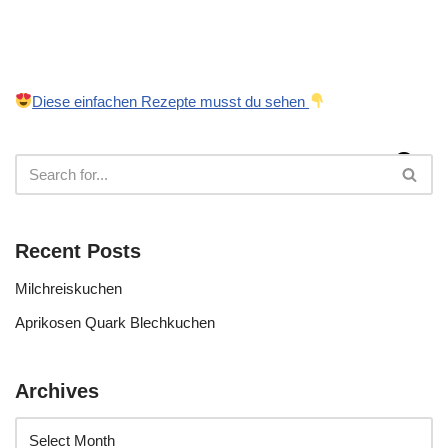
Diese einfachen Rezepte musst du sehen
Recent Posts
Milchreiskuchen
Aprikosen Quark Blechkuchen
Archives