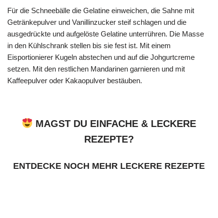
Für die Schneebälle die Gelatine einweichen, die Sahne mit
Getränkepulver und Vanillinzucker steif schlagen und die
ausgedrückte und aufgelöste Gelatine unterrühren. Die Masse
in den Kühlschrank stellen bis sie fest ist. Mit einem
Eisportionierer Kugeln abstechen und auf die Johgurtcreme
setzen. Mit den restlichen Mandarinen garnieren und mit
Kaffeepulver oder Kakaopulver bestäuben.
MAGST DU EINFACHE & LECKERE
REZEPTE?
ENTDECKE NOCH MEHR LECKERE REZEPTE