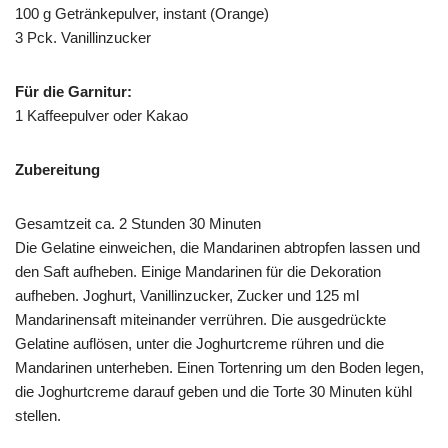
100 g Getränkepulver, instant (Orange)
3 Pck. Vanillinzucker
Für die Garnitur:
1 Kaffeepulver oder Kakao
Zubereitung
Gesamtzeit ca. 2 Stunden 30 Minuten
Die Gelatine einweichen, die Mandarinen abtropfen lassen und
den Saft aufheben. Einige Mandarinen für die Dekoration
aufheben. Joghurt, Vanillinzucker, Zucker und 125 ml
Mandarinensaft miteinander verrühren. Die ausgedrückte
Gelatine auflösen, unter die Joghurtcreme rühren und die
Mandarinen unterheben. Einen Tortenring um den Boden legen,
die Joghurtcreme darauf geben und die Torte 30 Minuten kühl
stellen.