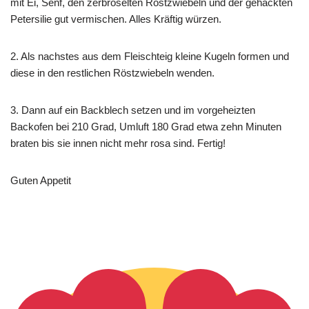
mit Ei, Senf, den zerbröselten Röstzwiebeln und der gehackten
Petersilie gut vermischen. Alles Kräftig würzen.
2. Als nachstes aus dem Fleischteig kleine Kugeln formen und
diese in den restlichen Röstzwiebeln wenden.
3. Dann auf ein Backblech setzen und im vorgeheizten
Backofen bei 210 Grad, Umluft 180 Grad etwa zehn Minuten
braten bis sie innen nicht mehr rosa sind. Fertig!
Guten Appetit