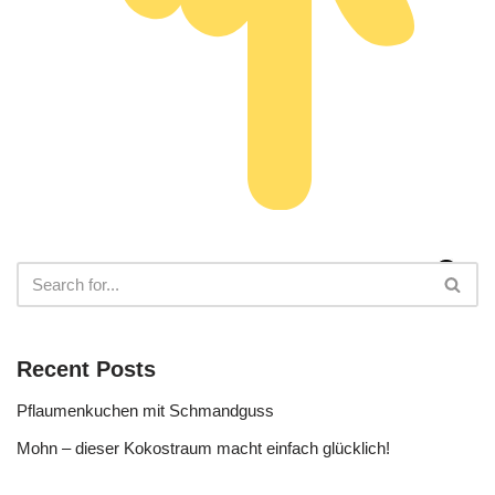
Recent Posts
Pflaumenkuchen mit Schmandguss
Mohn – dieser Kokostraum macht einfach glücklich!