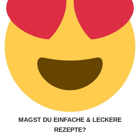
MAGST DU EINFACHE & LECKERE
REZEPTE?