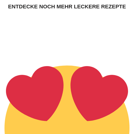
ENTDECKE NOCH MEHR LECKERE REZEPTE