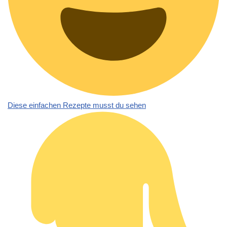
Diese einfachen Rezepte musst du sehen