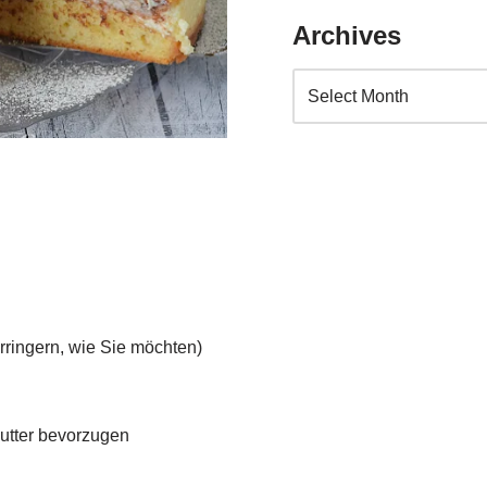
Archives
ringern, wie Sie möchten)
utter bevorzugen