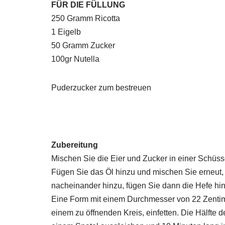
FÜR DIE FÜLLUNG
250 Gramm Ricotta
1 Eigelb
50 Gramm Zucker
100gr Nutella
Puderzucker zum bestreuen
Zubereitung
Mischen Sie die Eier und Zucker in einer Schüss
Fügen Sie das Öl hinzu und mischen Sie erneut,
nacheinander hinzu, fügen Sie dann die Hefe hi
Eine Form mit einem Durchmesser von 22 Zentim
einem zu öffnenden Kreis, einfetten. Die Hälfte d