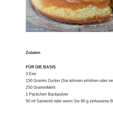
Zutaten
FÜR DIE BASIS
3 Eier
150 Gramm Zucker (Sie können erhöhen oder ver
250 GrammMehl
1 Päckchen Backpulver
50 ml Samenöl oder wenn Sie 80 g zerlassene B