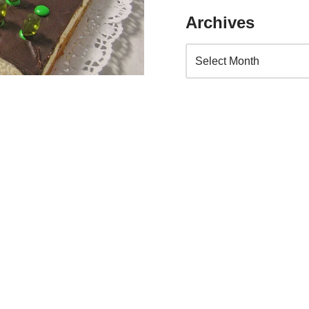
Archives