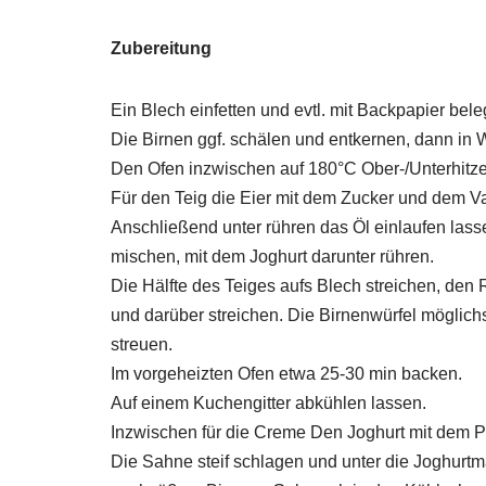
Zubereitung
Ein Blech einfetten und evtl. mit Backpapier bele
Die Birnen ggf. schälen und entkernen, dann in 
Den Ofen inzwischen auf 180°C Ober-/Unterhitze
Für den Teig die Eier mit dem Zucker und dem Va
Anschließend unter rühren das Öl einlaufen las
mischen, mit dem Joghurt darunter rühren.
Die Hälfte des Teiges aufs Blech streichen, den
und darüber streichen. Die Birnenwürfel möglich
streuen.
Im vorgeheizten Ofen etwa 25-30 min backen.
Auf einem Kuchengitter abkühlen lassen.
Inzwischen für die Creme Den Joghurt mit dem P
Die Sahne steif schlagen und unter die Joghurtm