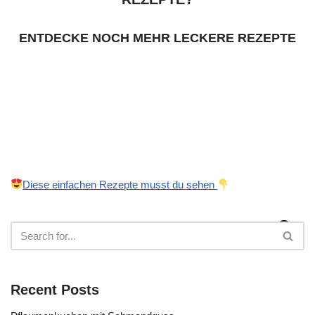
ENTDECKE NOCH MEHR LECKERE REZEPTE
Diese einfachen Rezepte musst du sehen
Recent Posts