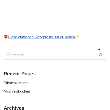
Diese einfachen Rezepte musst du sehen
Recent Posts
Pfirsichkuchen
Milchreiskuchen
Archives