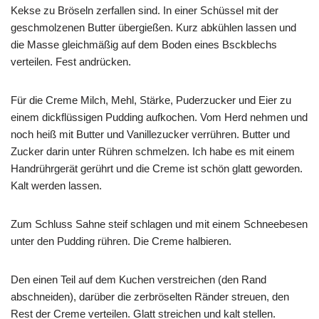
Kekse zu Bröseln zerfallen sind. In einer Schüssel mit der
geschmolzenen Butter übergießen. Kurz abkühlen lassen und
die Masse gleichmäßig auf dem Boden eines Bsckblechs
verteilen. Fest andrücken.
Für die Creme Milch, Mehl, Stärke, Puderzucker und Eier zu
einem dickflüssigen Pudding aufkochen. Vom Herd nehmen und
noch heiß mit Butter und Vanillezucker verrühren. Butter und
Zucker darin unter Rühren schmelzen. Ich habe es mit einem
Handrührgerät gerührt und die Creme ist schön glatt geworden.
Kalt werden lassen.
Zum Schluss Sahne steif schlagen und mit einem Schneebesen
unter den Pudding rühren. Die Creme halbieren.
Den einen Teil auf dem Kuchen verstreichen (den Rand
abschneiden), darüber die zerbröselten Ränder streuen, den
Rest der Creme verteilen. Glatt streichen und kalt stellen.