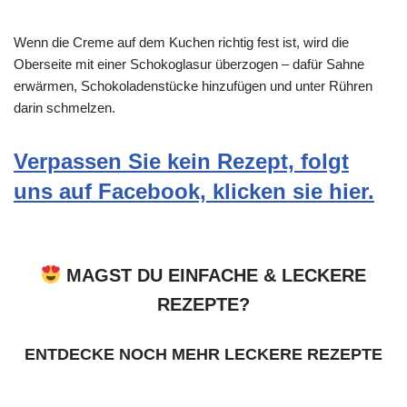
Wenn die Creme auf dem Kuchen richtig fest ist, wird die
Oberseite mit einer Schokoglasur überzogen – dafür Sahne
erwärmen, Schokoladenstücke hinzufügen und unter Rühren
darin schmelzen.
Verpassen Sie kein Rezept, folgt
uns auf Facebook, klicken sie hier.
MAGST DU EINFACHE & LECKERE
REZEPTE?
ENTDECKE NOCH MEHR LECKERE REZEPTE