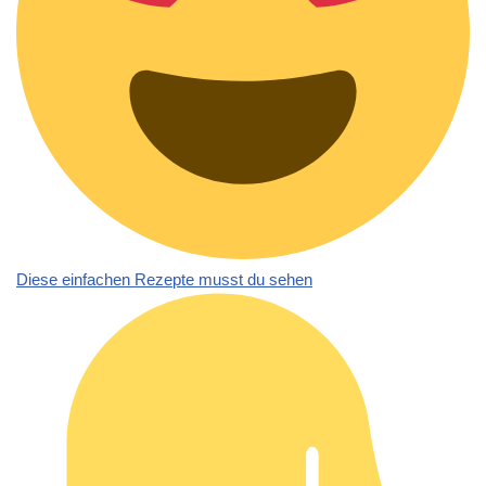
Diese einfachen Rezepte musst du sehen