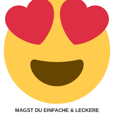
MAGST DU EINFACHE & LECKERE