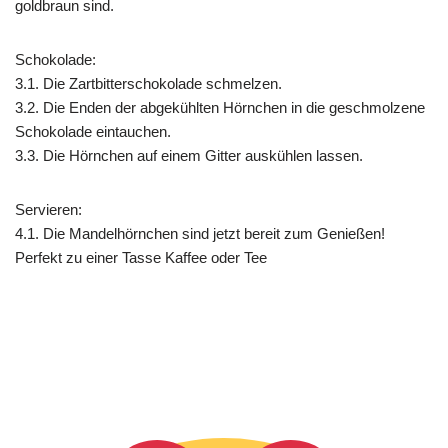
goldbraun sind.
Schokolade:
3.1. Die Zartbitterschokolade schmelzen.
3.2. Die Enden der abgekühlten Hörnchen in die geschmolzene
Schokolade eintauchen.
3.3. Die Hörnchen auf einem Gitter auskühlen lassen.
Servieren:
4.1. Die Mandelhörnchen sind jetzt bereit zum Genießen!
Perfekt zu einer Tasse Kaffee oder Tee