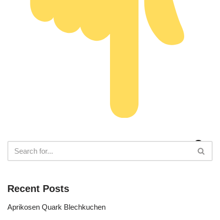
Recent Posts
Aprikosen Quark Blechkuchen