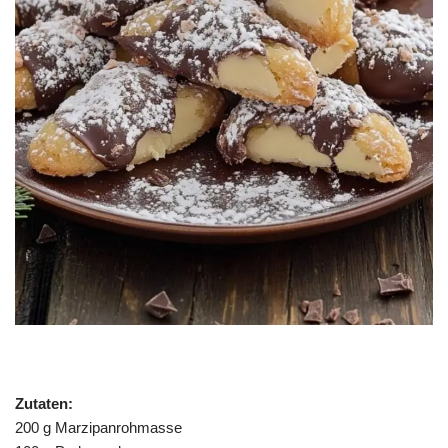
Zutaten:
200 g Marzipanrohmasse