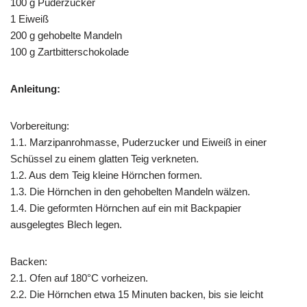
100 g Puderzucker
1 Eiweiß
200 g gehobelte Mandeln
100 g Zartbitterschokolade
Anleitung:
Vorbereitung:
1.1. Marzipanrohmasse, Puderzucker und Eiweiß in einer
Schüssel zu einem glatten Teig verkneten.
1.2. Aus dem Teig kleine Hörnchen formen.
1.3. Die Hörnchen in den gehobelten Mandeln wälzen.
1.4. Die geformten Hörnchen auf ein mit Backpapier
ausgelegtes Blech legen.
Backen:
2.1. Ofen auf 180°C vorheizen.
2.2. Die Hörnchen etwa 15 Minuten backen, bis sie leicht