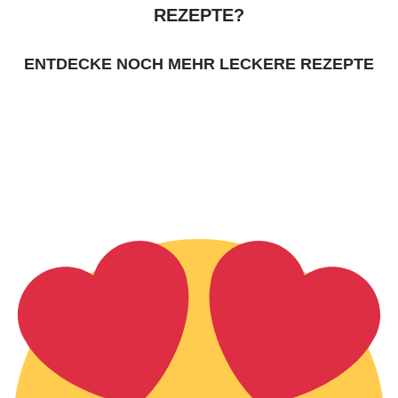
REZEPTE?
ENTDECKE NOCH MEHR LECKERE REZEPTE