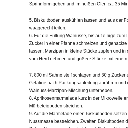
Springform geben und im heißen Ofen ca. 35 Mi
5. Biskuitboden auskühlen lassen und aus der F
waagerecht teilen.
6. Für die Füllung Walnüsse, bis auf einige zum 
Zucker in einer Pfanne schmelzen und gehackte
lassen. Marzipan in kleine Stücke zupfen und in
vom Herd nehmen und gößere Stücke mit einem 
7. 800 ml Sahne steif schlagen und 30 g Zucker 
Gelatine nach Packungsanleitung anrühren und u
Walnuss-Marzipan-Mischung unterheben.
8. Aprikosenmarmelade kurz in der Mikrowelle 
Mürbeteigboden streichen.
9. Auf die Marmelade einen Biskuitboden setzen 
Nussmasse bestreichen. Zweiten Biskuitboden dr