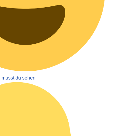
e musst du sehen