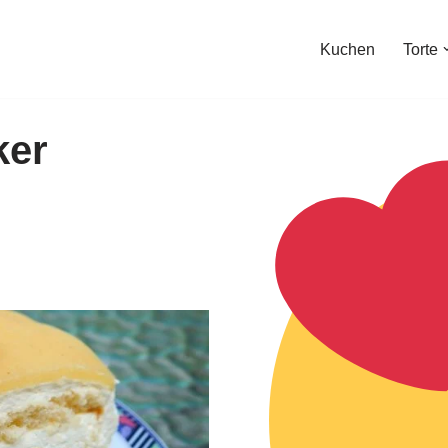
Kuchen
Torte
ker