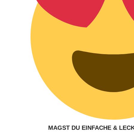
MAGST DU EINFACHE & LEC