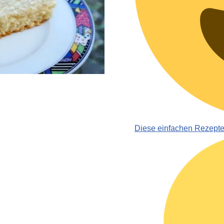
Diese einfachen Rezept