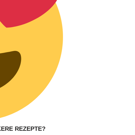
KERE REZEPTE?