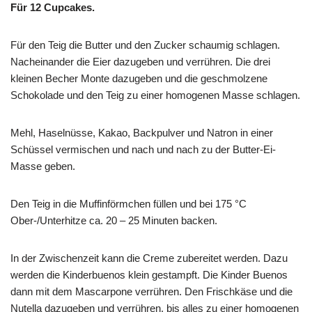
Für 12 Cupcakes.
Für den Teig die Butter und den Zucker schaumig schlagen.
Nacheinander die Eier dazugeben und verrühren. Die drei
kleinen Becher Monte dazugeben und die geschmolzene
Schokolade und den Teig zu einer homogenen Masse schlagen.
Mehl, Haselnüsse, Kakao, Backpulver und Natron in einer
Schüssel vermischen und nach und nach zu der Butter-Ei-
Masse geben.
Den Teig in die Muffinförmchen füllen und bei 175 °C
Ober-/Unterhitze ca. 20 – 25 Minuten backen.
In der Zwischenzeit kann die Creme zubereitet werden. Dazu
werden die Kinderbuenos klein gestampft. Die Kinder Buenos
dann mit dem Mascarpone verrühren. Den Frischkäse und die
Nutella dazugeben und verrühren, bis alles zu einer homogenen