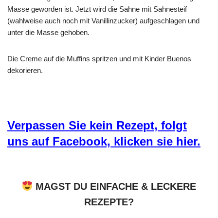
Masse geworden ist. Jetzt wird die Sahne mit Sahnesteif
(wahlweise auch noch mit Vanillinzucker) aufgeschlagen und
unter die Masse gehoben.
Die Creme auf die Muffins spritzen und mit Kinder Buenos
dekorieren.
Verpassen Sie kein Rezept, folgt
uns auf Facebook, klicken sie hier.
MAGST DU EINFACHE & LECKERE
REZEPTE?