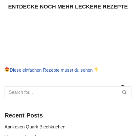
ENTDECKE NOCH MEHR LECKERE REZEPTE
Diese einfachen Rezepte musst du sehen
Recent Posts
Aprikosen Quark Blechkuchen