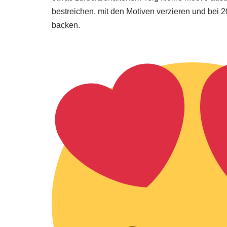
bestreichen, mit den Motiven verzieren und bei 
backen.