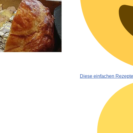
Diese einfachen Rezept