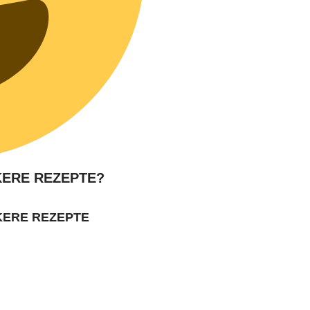
KERE REZEPTE?
KERE REZEPTE