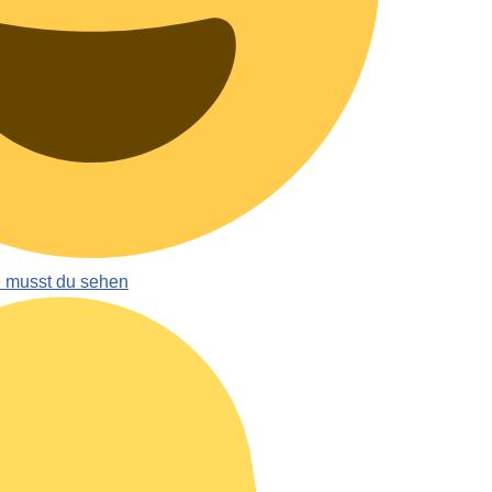
e musst du sehen