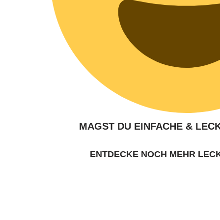
MAGST DU EINFACHE & LEC
ENTDECKE NOCH MEHR LEC