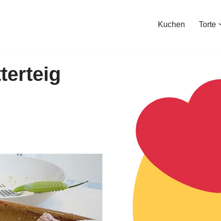
Kuchen
Torte
terteig