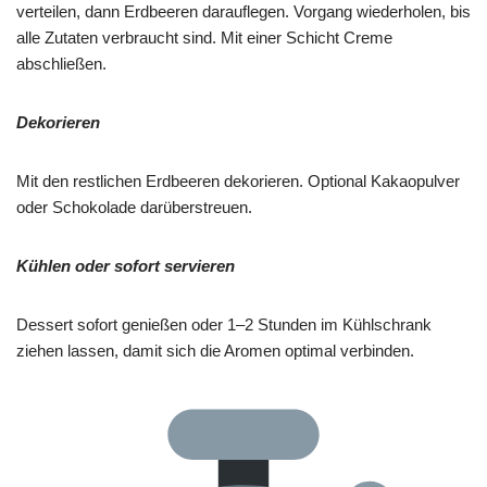
verteilen, dann Erdbeeren darauflegen. Vorgang wiederholen, bis
alle Zutaten verbraucht sind. Mit einer Schicht Creme
abschließen.
Dekorieren
Mit den restlichen Erdbeeren dekorieren. Optional Kakaopulver
oder Schokolade darüberstreuen.
Kühlen oder sofort servieren
Dessert sofort genießen oder 1–2 Stunden im Kühlschrank
ziehen lassen, damit sich die Aromen optimal verbinden.