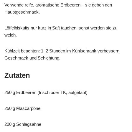
Verwende reife, aromatische Erdbeeren – sie geben den
Hauptgeschmack.
Löffelbiskuits nur kurz in Saft tauchen, sonst werden sie zu
weich.
Kühlzeit beachten: 1–2 Stunden im Kühlschrank verbessern
Geschmack und Schichtung.
Zutaten
250 g Erdbeeren (frisch oder TK, aufgetaut)
250 g Mascarpone
200 g Schlagsahne