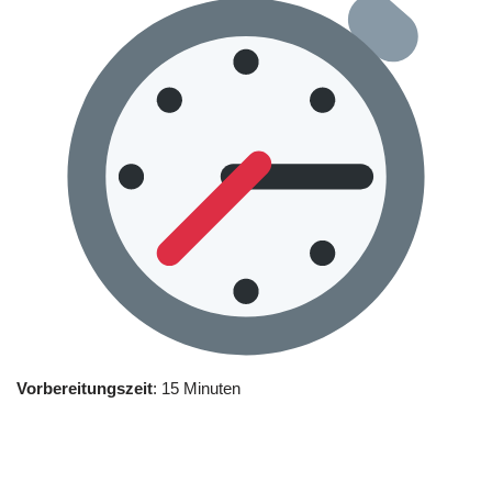
Vorbereitungszeit
: 15 Minuten