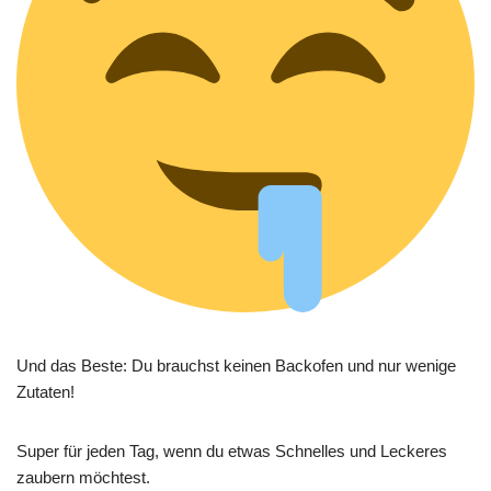
Und das Beste: Du brauchst keinen Backofen und nur wenige
Zutaten!
Super für jeden Tag, wenn du etwas Schnelles und Leckeres
zaubern möchtest.