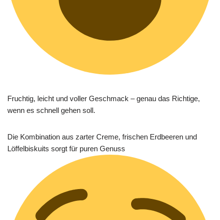
Fruchtig, leicht und voller Geschmack – genau das Richtige,
wenn es schnell gehen soll.
Die Kombination aus zarter Creme, frischen Erdbeeren und
Löffelbiskuits sorgt für puren Genuss