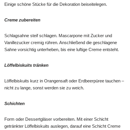
Einige schöne Stücke für die Dekoration beiseitelegen.
Creme zubereiten
Schlagsahne steif schlagen. Mascarpone mit Zucker und
Vanillezucker cremig rühren. Anschließend die geschlagene
Sahne vorsichtig unterheben, bis eine luftige Creme entsteht.
Löffelbiskuits tränken
Löffelbiskuits kurz in Orangensaft oder Erdbeerpüree tauchen –
nicht zu lange, sonst werden sie zu weich.
Schichten
Form oder Dessertgläser vorbereiten. Mit einer Schicht
getränkter Löffelbiskuits auslegen, darauf eine Schicht Creme