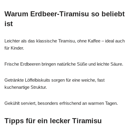
Warum Erdbeer-Tiramisu so beliebt
ist
Leichter als das klassische Tiramisu, ohne Kaffee – ideal auch
für Kinder.
Frische Erdbeeren bringen natürliche Süße und leichte Säure.
Getränkte Löffelbiskuits sorgen für eine weiche, fast
kuchenartige Struktur.
Gekühlt serviert, besonders erfrischend an warmen Tagen.
Tipps für ein lecker Tiramisu