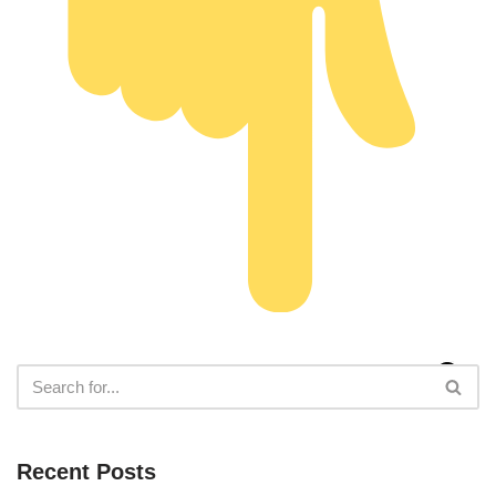
Recent Posts