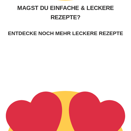
MAGST DU EINFACHE & LECKERE
REZEPTE?
ENTDECKE NOCH MEHR LECKERE REZEPTE