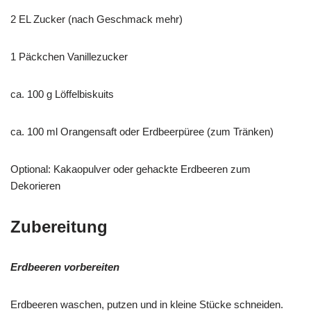
2 EL Zucker (nach Geschmack mehr)
1 Päckchen Vanillezucker
ca. 100 g Löffelbiskuits
ca. 100 ml Orangensaft oder Erdbeerpüree (zum Tränken)
Optional: Kakaopulver oder gehackte Erdbeeren zum
Dekorieren
Zubereitung
Erdbeeren vorbereiten
Erdbeeren waschen, putzen und in kleine Stücke schneiden.