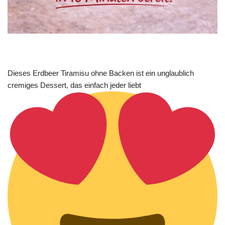
Dieses Erdbeer Tiramisu ohne Backen ist ein unglaublich
cremiges Dessert, das einfach jeder liebt