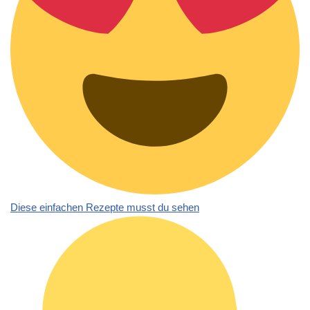
Diese einfachen Rezepte musst du sehen