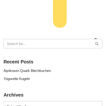
Recent Posts
Aprikosen Quark Blechkuchen
Yogurette Kugeln
Archives