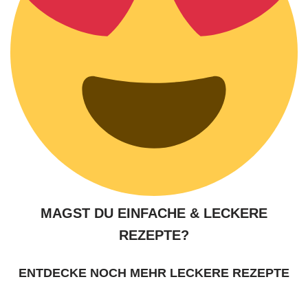
MAGST DU EINFACHE & LECKERE
REZEPTE?
ENTDECKE NOCH MEHR LECKERE REZEPTE