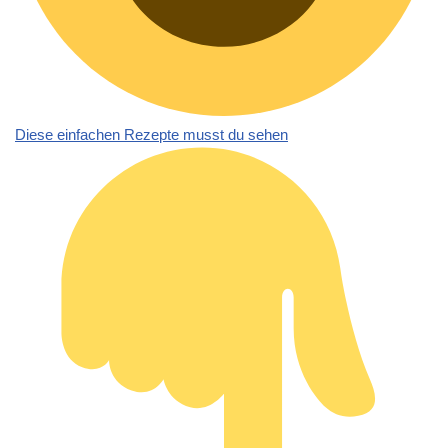
Diese einfachen Rezepte musst du sehen