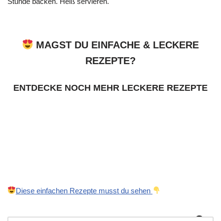
Stunde backen. Heiß servieren.
MAGST DU EINFACHE & LECKERE
REZEPTE?
ENTDECKE NOCH MEHR LECKERE REZEPTE
Diese einfachen Rezepte musst du sehen