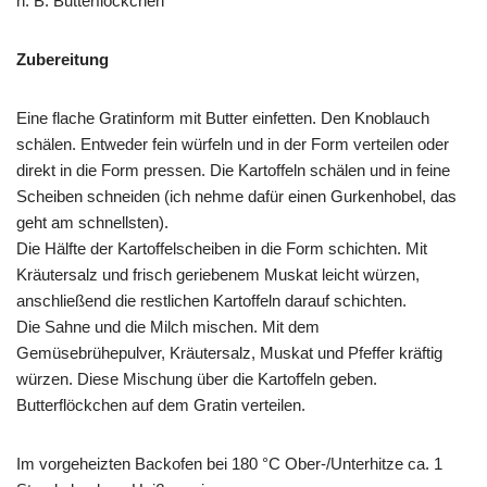
n. B. Butterflöckchen
Zubereitung
Eine flache Gratinform mit Butter einfetten. Den Knoblauch
schälen. Entweder fein würfeln und in der Form verteilen oder
direkt in die Form pressen. Die Kartoffeln schälen und in feine
Scheiben schneiden (ich nehme dafür einen Gurkenhobel, das
geht am schnellsten).
Die Hälfte der Kartoffelscheiben in die Form schichten. Mit
Kräutersalz und frisch geriebenem Muskat leicht würzen,
anschließend die restlichen Kartoffeln darauf schichten.
Die Sahne und die Milch mischen. Mit dem
Gemüsebrühepulver, Kräutersalz, Muskat und Pfeffer kräftig
würzen. Diese Mischung über die Kartoffeln geben.
Butterflöckchen auf dem Gratin verteilen.
Im vorgeheizten Backofen bei 180 °C Ober-/Unterhitze ca. 1