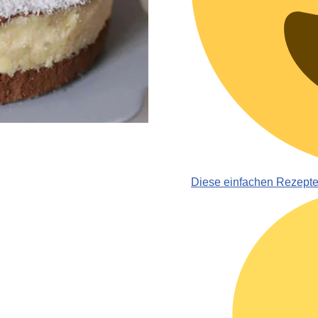
Diese einfachen Rezept