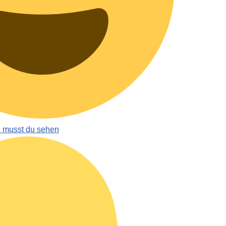
e musst du sehen