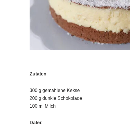
Zutaten
300 g gemahlene Kekse
200 g dunkle Schokolade
100 ml Milch
Datei: