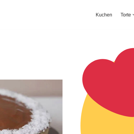
Kuchen
Torte