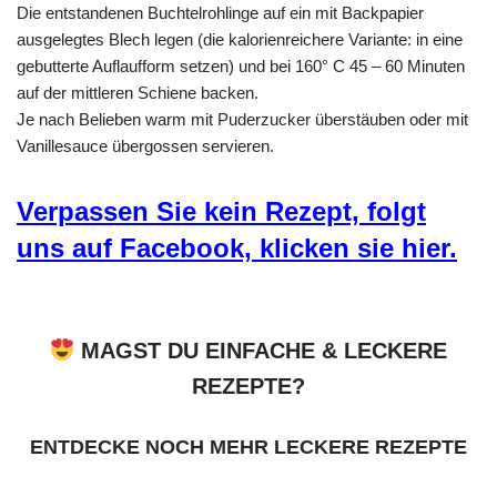
Die entstandenen Buchtelrohlinge auf ein mit Backpapier
ausgelegtes Blech legen (die kalorienreichere Variante: in eine
gebutterte Auflaufform setzen) und bei 160° C 45 – 60 Minuten
auf der mittleren Schiene backen.
Je nach Belieben warm mit Puderzucker überstäuben oder mit
Vanillesauce übergossen servieren.
Verpassen Sie kein Rezept, folgt
uns auf Facebook, klicken sie hier.
MAGST DU EINFACHE & LECKERE
REZEPTE?
ENTDECKE NOCH MEHR LECKERE REZEPTE