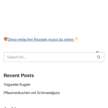
Diese einfachen Rezepte musst du sehen
Recent Posts
Yogurette Kugeln
Pflaumenkuchen mit Schmandguss