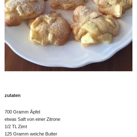
zutaten
700 Gramm Äpfel
etwas Saft von einer Zitrone
1/2 TL Zimt
125 Gramm weiche Butter