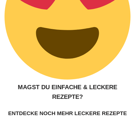
MAGST DU EINFACHE & LECKERE
REZEPTE?
ENTDECKE NOCH MEHR LECKERE REZEPTE