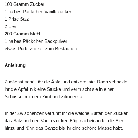
100 Gramm Zucker
1 halbes Päckchen Vanillezucker
1 Prise Salz
2 Eier
200 Gramm Mehl
1 halbes Päckchen Backpulver
etwas Puderzucker zum Bestäuben
Anleitung
Zunächst schält ihr die Äpfel und entkernt sie. Dann schneidet
ihr die Äpfel in kleine Stücke und vermischt sie in einer
Schüssel mit dem Zimt und Zitronensaft.
In der Zwischenzeit verrührt ihr die weiche Butter, den Zucker,
das Salz und den Vanillezucker. Fügt nacheinander die Eier
hinzu und rührt das Ganze bis ihr eine schöne Masse habt.