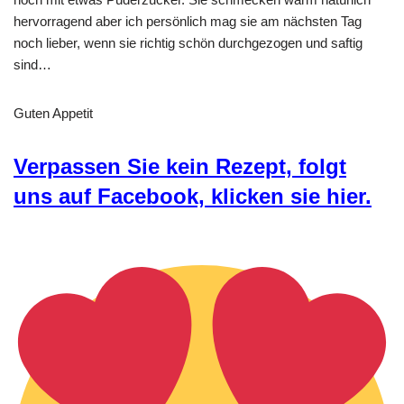
hervorragend aber ich persönlich mag sie am nächsten Tag
noch lieber, wenn sie richtig schön durchgezogen und saftig
sind…
Guten Appetit
Verpassen Sie kein Rezept, folgt
uns auf Facebook, klicken sie hier.