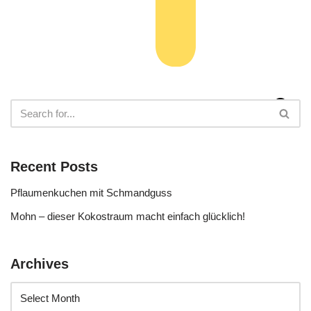
Recent Posts
Pflaumenkuchen mit Schmandguss
Mohn – dieser Kokostraum macht einfach glücklich!
Archives