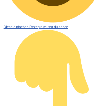
Diese einfachen Rezepte musst du sehen