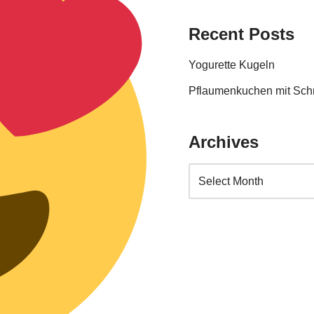
Recent Posts
Yogurette Kugeln
Pflaumenkuchen mit Sc
Archives