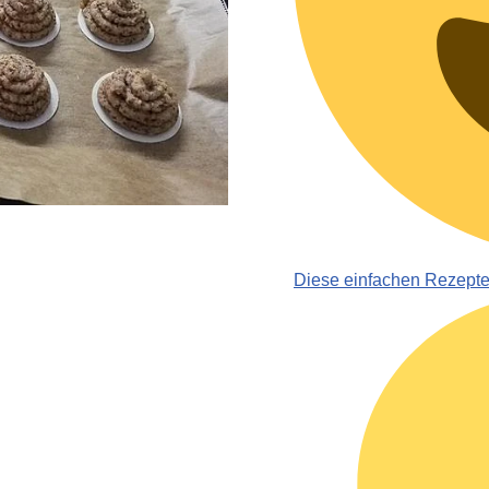
Diese einfachen Rezept