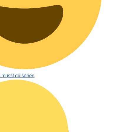
e musst du sehen