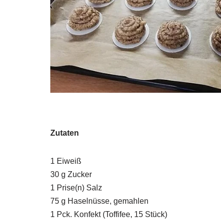
Zutaten
1 Eiweiß
30 g Zucker
1 Prise(n) Salz
75 g Haselnüsse, gemahlen
1 Pck. Konfekt (Toffifee, 15 Stück)