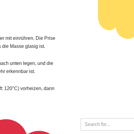
 mit einrühren. Die Prise
die Masse glasig ist.
 nach unten legen, und die
hr erkennbar ist.
t: 120°C) vorheizen, dann