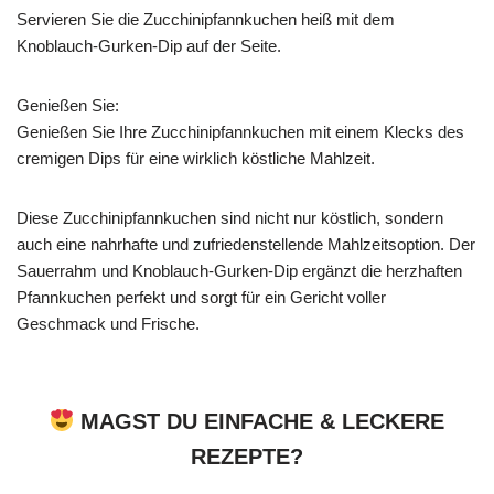
Servieren Sie die Zucchinipfannkuchen heiß mit dem
Knoblauch-Gurken-Dip auf der Seite.
Genießen Sie:
Genießen Sie Ihre Zucchinipfannkuchen mit einem Klecks des
cremigen Dips für eine wirklich köstliche Mahlzeit.
Diese Zucchinipfannkuchen sind nicht nur köstlich, sondern
auch eine nahrhafte und zufriedenstellende Mahlzeitsoption. Der
Sauerrahm und Knoblauch-Gurken-Dip ergänzt die herzhaften
Pfannkuchen perfekt und sorgt für ein Gericht voller
Geschmack und Frische.
MAGST DU EINFACHE & LECKERE
REZEPTE?