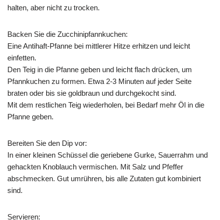
halten, aber nicht zu trocken.
Backen Sie die Zucchinipfannkuchen:
Eine Antihaft-Pfanne bei mittlerer Hitze erhitzen und leicht
einfetten.
Den Teig in die Pfanne geben und leicht flach drücken, um
Pfannkuchen zu formen. Etwa 2-3 Minuten auf jeder Seite
braten oder bis sie goldbraun und durchgekocht sind.
Mit dem restlichen Teig wiederholen, bei Bedarf mehr Öl in die
Pfanne geben.
Bereiten Sie den Dip vor:
In einer kleinen Schüssel die geriebene Gurke, Sauerrahm und
gehackten Knoblauch vermischen. Mit Salz und Pfeffer
abschmecken. Gut umrühren, bis alle Zutaten gut kombiniert
sind.
Servieren: