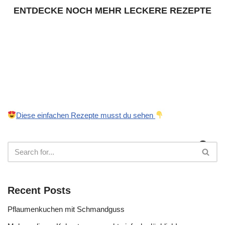
ENTDECKE NOCH MEHR LECKERE REZEPTE
Diese einfachen Rezepte musst du sehen
Recent Posts
Pflaumenkuchen mit Schmandguss