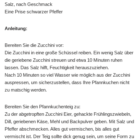
Salz, nach Geschmack
Eine Prise schwarzer Pfeffer
Anleitung:
Bereiten Sie die Zucchini vor:
Die Zucchini in eine große Schüssel reiben. Ein wenig Salz über
die geriebene Zucchini streuen und etwa 10 Minuten ruhen
lassen. Das Salz hilft, Feuchtigkeit herauszuziehen.
Nach 10 Minuten so viel Wasser wie möglich aus der Zucchini
auspressen, um sicherzustellen, dass Ihre Pfannkuchen nicht
zu matschig werden.
Bereiten Sie den Pfannkuchenteig zu:
Zu der abgetropften Zucchini Eier, gehackte Frühlingszwiebeln,
Dill, geriebenen Käse, Mehl und Backpulver geben. Mit Salz und
Pfeffer abschmecken. Alles gut vermischen, bis alles gut
vermischt ist. Der Teig sollte dick genug sein, um seine Form zu