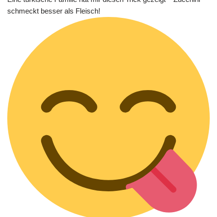
schmeckt besser als Fleisch!