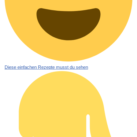
Diese einfachen Rezepte musst du sehen