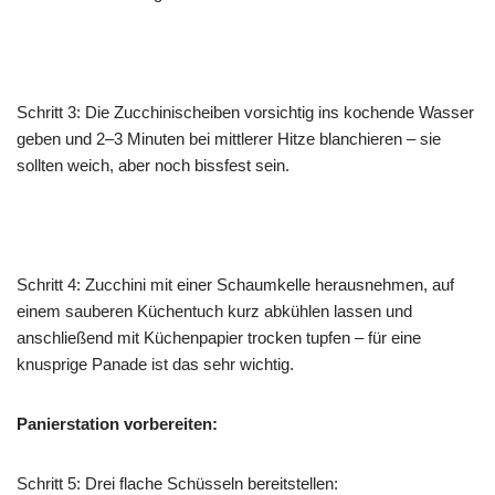
Schritt 3: Die Zucchinischeiben vorsichtig ins kochende Wasser
geben und 2–3 Minuten bei mittlerer Hitze blanchieren – sie
sollten weich, aber noch bissfest sein.
Schritt 4: Zucchini mit einer Schaumkelle herausnehmen, auf
einem sauberen Küchentuch kurz abkühlen lassen und
anschließend mit Küchenpapier trocken tupfen – für eine
knusprige Panade ist das sehr wichtig.
Panierstation vorbereiten:
Schritt 5: Drei flache Schüsseln bereitstellen: