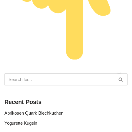
Recent Posts
Aprikosen Quark Blechkuchen
Yogurette Kugeln