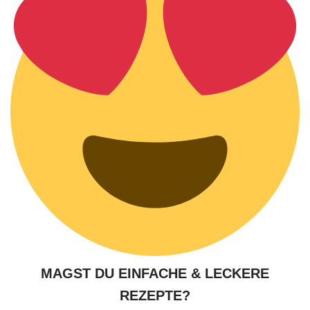
MAGST DU EINFACHE & LECKERE
REZEPTE?