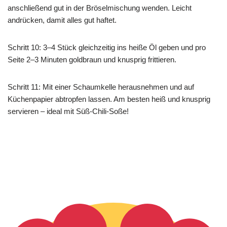
anschließend gut in der Bröselmischung wenden. Leicht
andrücken, damit alles gut haftet.
Schritt 10: 3–4 Stück gleichzeitig ins heiße Öl geben und pro
Seite 2–3 Minuten goldbraun und knusprig frittieren.
Schritt 11: Mit einer Schaumkelle herausnehmen und auf
Küchenpapier abtropfen lassen. Am besten heiß und knusprig
servieren – ideal mit Süß-Chili-Soße!