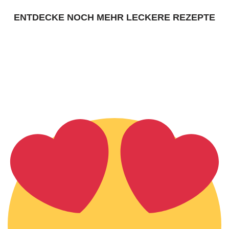
ENTDECKE NOCH MEHR LECKERE REZEPTE