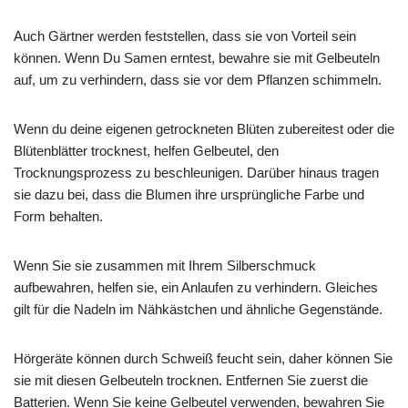
Auch Gärtner werden feststellen, dass sie von Vorteil sein
können. Wenn Du Samen erntest, bewahre sie mit Gelbeuteln
auf, um zu verhindern, dass sie vor dem Pflanzen schimmeln.
Wenn du deine eigenen getrockneten Blüten zubereitest oder die
Blütenblätter trocknest, helfen Gelbeutel, den
Trocknungsprozess zu beschleunigen. Darüber hinaus tragen
sie dazu bei, dass die Blumen ihre ursprüngliche Farbe und
Form behalten.
Wenn Sie sie zusammen mit Ihrem Silberschmuck
aufbewahren, helfen sie, ein Anlaufen zu verhindern. Gleiches
gilt für die Nadeln im Nähkästchen und ähnliche Gegenstände.
Hörgeräte können durch Schweiß feucht sein, daher können Sie
sie mit diesen Gelbeuteln trocknen. Entfernen Sie zuerst die
Batterien. Wenn Sie keine Gelbeutel verwenden, bewahren Sie