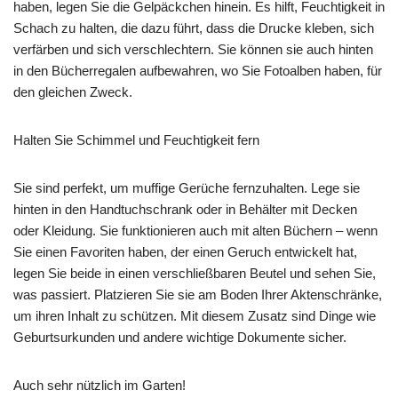
haben, legen Sie die Gelpäckchen hinein. Es hilft, Feuchtigkeit in
Schach zu halten, die dazu führt, dass die Drucke kleben, sich
verfärben und sich verschlechtern. Sie können sie auch hinten
in den Bücherregalen aufbewahren, wo Sie Fotoalben haben, für
den gleichen Zweck.
Halten Sie Schimmel und Feuchtigkeit fern
Sie sind perfekt, um muffige Gerüche fernzuhalten. Lege sie
hinten in den Handtuchschrank oder in Behälter mit Decken
oder Kleidung. Sie funktionieren auch mit alten Büchern – wenn
Sie einen Favoriten haben, der einen Geruch entwickelt hat,
legen Sie beide in einen verschließbaren Beutel und sehen Sie,
was passiert. Platzieren Sie sie am Boden Ihrer Aktenschränke,
um ihren Inhalt zu schützen. Mit diesem Zusatz sind Dinge wie
Geburtsurkunden und andere wichtige Dokumente sicher.
Auch sehr nützlich im Garten!