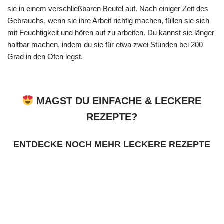
sie in einem verschließbaren Beutel auf. Nach einiger Zeit des
Gebrauchs, wenn sie ihre Arbeit richtig machen, füllen sie sich
mit Feuchtigkeit und hören auf zu arbeiten. Du kannst sie länger
haltbar machen, indem du sie für etwa zwei Stunden bei 200
Grad in den Ofen legst.
MAGST DU EINFACHE & LECKERE
REZEPTE?
ENTDECKE NOCH MEHR LECKERE REZEPTE