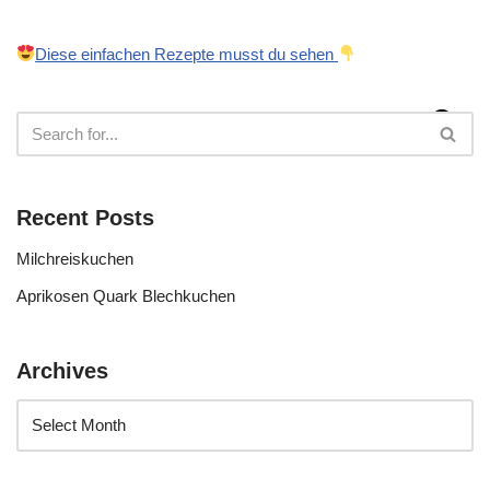
Diese einfachen Rezepte musst du sehen
Recent Posts
Milchreiskuchen
Aprikosen Quark Blechkuchen
Archives