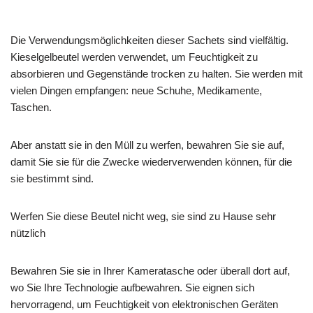
Die Verwendungsmöglichkeiten dieser Sachets sind vielfältig.
Kieselgelbeutel werden verwendet, um Feuchtigkeit zu
absorbieren und Gegenstände trocken zu halten. Sie werden mit
vielen Dingen empfangen: neue Schuhe, Medikamente,
Taschen.
Aber anstatt sie in den Müll zu werfen, bewahren Sie sie auf,
damit Sie sie für die Zwecke wiederverwenden können, für die
sie bestimmt sind.
Werfen Sie diese Beutel nicht weg, sie sind zu Hause sehr
nützlich
Bewahren Sie sie in Ihrer Kameratasche oder überall dort auf,
wo Sie Ihre Technologie aufbewahren. Sie eignen sich
hervorragend, um Feuchtigkeit von elektronischen Geräten