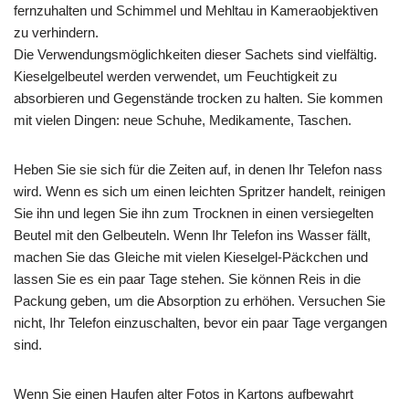
fernzuhalten und Schimmel und Mehltau in Kameraobjektiven
zu verhindern.
Die Verwendungsmöglichkeiten dieser Sachets sind vielfältig.
Kieselgelbeutel werden verwendet, um Feuchtigkeit zu
absorbieren und Gegenstände trocken zu halten. Sie kommen
mit vielen Dingen: neue Schuhe, Medikamente, Taschen.
Heben Sie sie sich für die Zeiten auf, in denen Ihr Telefon nass
wird. Wenn es sich um einen leichten Spritzer handelt, reinigen
Sie ihn und legen Sie ihn zum Trocknen in einen versiegelten
Beutel mit den Gelbeuteln. Wenn Ihr Telefon ins Wasser fällt,
machen Sie das Gleiche mit vielen Kieselgel-Päckchen und
lassen Sie es ein paar Tage stehen. Sie können Reis in die
Packung geben, um die Absorption zu erhöhen. Versuchen Sie
nicht, Ihr Telefon einzuschalten, bevor ein paar Tage vergangen
sind.
Wenn Sie einen Haufen alter Fotos in Kartons aufbewahrt