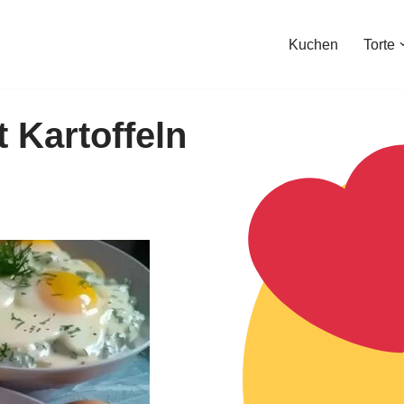
Kuchen
Torte
t Kartoffeln