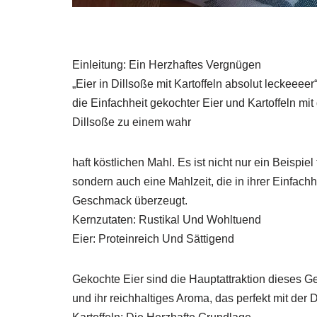
Einleitung: Ein Herzhaftes Vergnügen
„Eier in Dillsoße mit Kartoffeln absolut leckeeeer
die Einfachheit gekochter Eier und Kartoffeln mit
Dillsoße zu einem wahr
haft köstlichen Mahl. Es ist nicht nur ein Beispie
sondern auch eine Mahlzeit, die in ihrer Einfachh
Geschmack überzeugt.
Kernzutaten: Rustikal Und Wohltuend
Eier: Proteinreich Und Sättigend
Gekochte Eier sind die Hauptattraktion dieses Ger
und ihr reichhaltiges Aroma, das perfekt mit der 