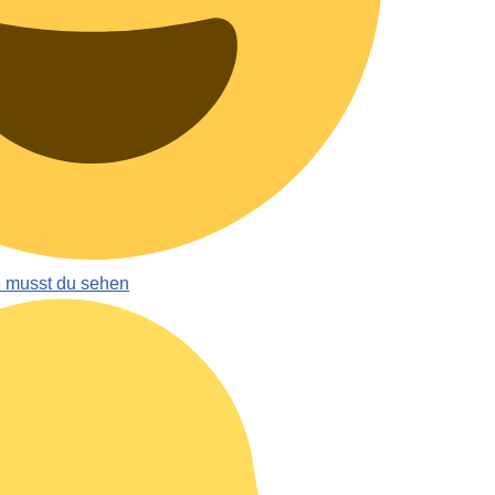
e musst du sehen