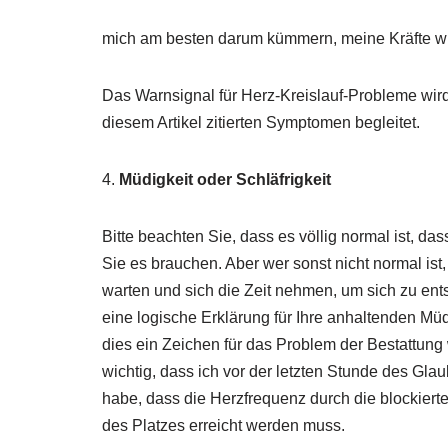
mich am besten darum kümmern, meine Kräfte w
Das Warnsignal für Herz-Kreislauf-Probleme wir
diesem Artikel zitierten Symptomen begleitet.
4.
Müdigkeit oder Schläfrigkeit
Bitte beachten Sie, dass es völlig normal ist, da
Sie es brauchen. Aber wer sonst nicht normal is
warten und sich die Zeit nehmen, um sich zu en
eine logische Erklärung für Ihre anhaltenden Müd
dies ein Zeichen für das Problem der Bestattung w
wichtig, dass ich vor der letzten Stunde des Gl
habe, dass die Herzfrequenz durch die blockierte
des Platzes erreicht werden muss.