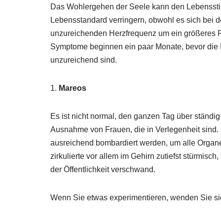
Das Wohlergehen der Seele kann den Lebenssti
Lebensstandard verringern, obwohl es sich bei
unzureichenden Herzfrequenz um ein größeres P
Symptome beginnen ein paar Monate, bevor die
unzureichend sind.
1.
Mareos
Es ist nicht normal, den ganzen Tag über ständig
Ausnahme von Frauen, die in Verlegenheit sind. 
ausreichend bombardiert werden, um alle Organ
zirkulierte vor allem im Gehirn zutiefst stürmisch,
der Öffentlichkeit verschwand.
Wenn Sie etwas experimentieren, wenden Sie sich