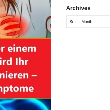
Archives