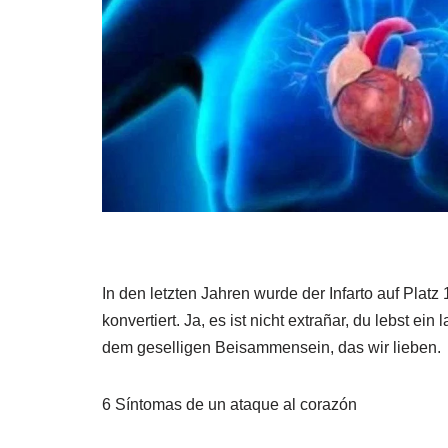
In den letzten Jahren wurde der Infarto auf Platz
konvertiert. Ja, es ist nicht extrañar, du lebst e
dem geselligen Beisammensein, das wir lieben.
6 Síntomas de un ataque al corazón