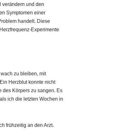
l verändern und den
 den Symptomen einer
roblem handelt. Diese
 Herzfrequenz-Experimente
 wach zu bleiben, mit
Ein Herzblut konnte nicht
e des Körpers zu sangen. Es
 als ich die letzten Wochen in
 frühzeitig an den Arzt.