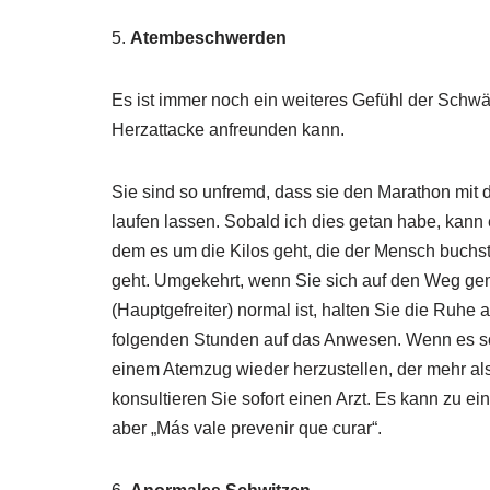
5.
Atembeschwerden
Es ist immer noch ein weiteres Gefühl der Schwä
Herzattacke anfreunden kann.
Sie sind so unfremd, dass sie den Marathon mit 
laufen lassen. Sobald ich dies getan habe, kann 
dem es um die Kilos geht, die der Mensch buchstä
geht. Umgekehrt, wenn Sie sich auf den Weg ge
(Hauptgefreiter) normal ist, halten Sie die Ruhe 
folgenden Stunden auf das Anwesen. Wenn es sc
einem Atemzug wieder herzustellen, der mehr al
konsultieren Sie sofort einen Arzt. Es kann zu 
aber „Más vale prevenir que curar“.