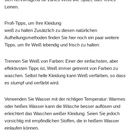
Leinen.
Profi-Tipps, um Ihre Kleidung
weiß zu halten Zusätzlich zu diesen natürlichen
Aufhellungsmethoden finden Sie hier noch ein paar weitere
Tipps, um Ihr Weiß lebendig und frisch zu halten:
Trennen Sie Weiß von Farben: Einer der einfachsten, aber
effektivsten Tipps ist, Weiß immer getrennt von Farben zu
waschen. Selbst helle Kleidung kann Weiß verfärben, so dass
es stumpf und verfärbt wird.
Verwenden Sie Wasser mit der richtigen Temperatur: Warmes
oder heißes Wasser kann die Wäsche besser auflösen und
erleichtert das Waschen weißer Kleidung. Seien Sie jedoch
vorsichtig mit empfindlichen Stoffen, die in heißem Wasser
einlaufen können.