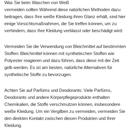
Was Sie beim Waschen von Weiß
vermeiden sollten Während diese natürlichen Methoden dazu
beitragen, dass Ihre weiße Kleidung ihren Glanz erhält, sind hier
einige Vorsichtsmaßnahmen, die Sie treffen können, um zu
verhindern, dass Ihre Kleidung verblasst oder beschädigt wird:
Vermeiden Sie die Verwendung von Bleichmittel auf bestimmten
Stoffen: Bleichmittel können mit synthetischen Stoffen wie
Polyester reagieren und dazu führen, dass diese mit der Zeit
gelb werden. Es ist am besten, natürliche Alternativen für
synthetische Stoffe zu bevorzugen.
Achten Sie auf Parfüms und Deodorants: Viele Parfüms,
Deodorants und andere Körperpflegeprodukte enthalten
Chemikalien, die Stoffe verschmutzen können, insbesondere
weiße Kleidung. Um ein Vergilben zu vermeiden, vermeiden Sie
den direkten Kontakt zwischen diesen Produkten und Ihrer
Kleidung.