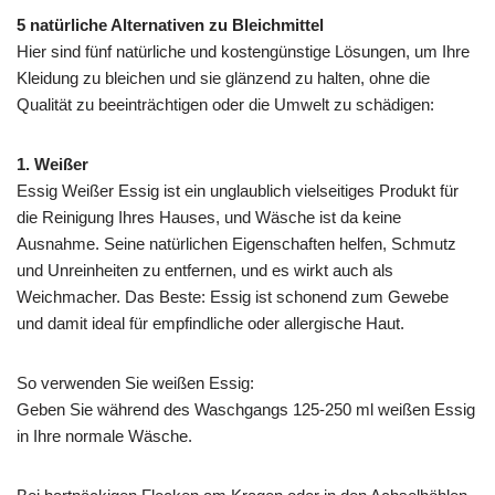
5 natürliche Alternativen zu Bleichmittel
Hier sind fünf natürliche und kostengünstige Lösungen, um Ihre
Kleidung zu bleichen und sie glänzend zu halten, ohne die
Qualität zu beeinträchtigen oder die Umwelt zu schädigen:
1. Weißer
Essig Weißer Essig ist ein unglaublich vielseitiges Produkt für
die Reinigung Ihres Hauses, und Wäsche ist da keine
Ausnahme. Seine natürlichen Eigenschaften helfen, Schmutz
und Unreinheiten zu entfernen, und es wirkt auch als
Weichmacher. Das Beste: Essig ist schonend zum Gewebe
und damit ideal für empfindliche oder allergische Haut.
So verwenden Sie weißen Essig:
Geben Sie während des Waschgangs 125-250 ml weißen Essig
in Ihre normale Wäsche.