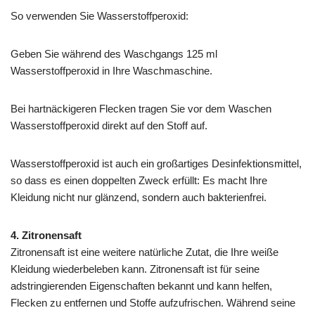
So verwenden Sie Wasserstoffperoxid:
Geben Sie während des Waschgangs 125 ml
Wasserstoffperoxid in Ihre Waschmaschine.
Bei hartnäckigeren Flecken tragen Sie vor dem Waschen
Wasserstoffperoxid direkt auf den Stoff auf.
Wasserstoffperoxid ist auch ein großartiges Desinfektionsmittel,
so dass es einen doppelten Zweck erfüllt: Es macht Ihre
Kleidung nicht nur glänzend, sondern auch bakterienfrei.
4. Zitronensaft
Zitronensaft ist eine weitere natürliche Zutat, die Ihre weiße
Kleidung wiederbeleben kann. Zitronensaft ist für seine
adstringierenden Eigenschaften bekannt und kann helfen,
Flecken zu entfernen und Stoffe aufzufrischen. Während seine