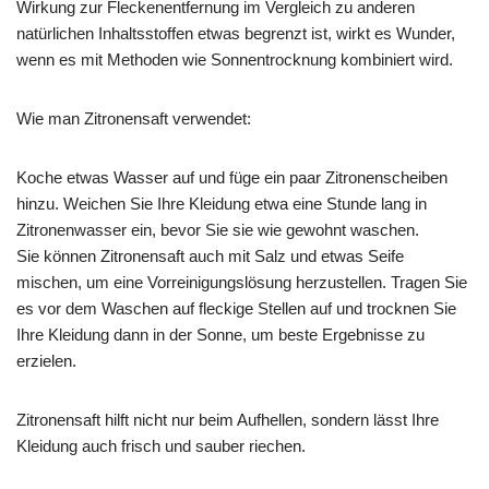
Wirkung zur Fleckenentfernung im Vergleich zu anderen
natürlichen Inhaltsstoffen etwas begrenzt ist, wirkt es Wunder,
wenn es mit Methoden wie Sonnentrocknung kombiniert wird.
Wie man Zitronensaft verwendet:
Koche etwas Wasser auf und füge ein paar Zitronenscheiben
hinzu. Weichen Sie Ihre Kleidung etwa eine Stunde lang in
Zitronenwasser ein, bevor Sie sie wie gewohnt waschen.
Sie können Zitronensaft auch mit Salz und etwas Seife
mischen, um eine Vorreinigungslösung herzustellen. Tragen Sie
es vor dem Waschen auf fleckige Stellen auf und trocknen Sie
Ihre Kleidung dann in der Sonne, um beste Ergebnisse zu
erzielen.
Zitronensaft hilft nicht nur beim Aufhellen, sondern lässt Ihre
Kleidung auch frisch und sauber riechen.