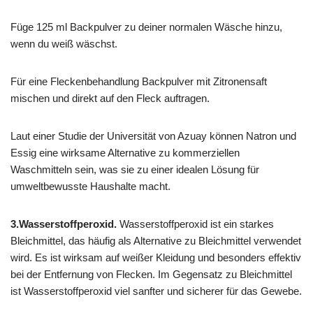
Füge 125 ml Backpulver zu deiner normalen Wäsche hinzu,
wenn du weiß wäschst.
Für eine Fleckenbehandlung Backpulver mit Zitronensaft
mischen und direkt auf den Fleck auftragen.
Laut einer Studie der Universität von Azuay können Natron und
Essig eine wirksame Alternative zu kommerziellen
Waschmitteln sein, was sie zu einer idealen Lösung für
umweltbewusste Haushalte macht.
3.Wasserstoffperoxid.
Wasserstoffperoxid ist ein starkes
Bleichmittel, das häufig als Alternative zu Bleichmittel verwendet
wird. Es ist wirksam auf weißer Kleidung und besonders effektiv
bei der Entfernung von Flecken. Im Gegensatz zu Bleichmittel
ist Wasserstoffperoxid viel sanfter und sicherer für das Gewebe.