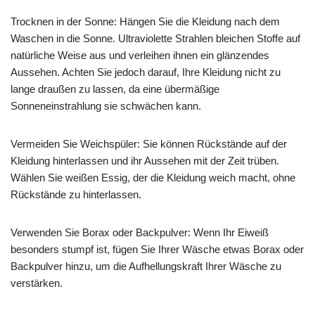
Trocknen in der Sonne: Hängen Sie die Kleidung nach dem
Waschen in die Sonne. Ultraviolette Strahlen bleichen Stoffe auf
natürliche Weise aus und verleihen ihnen ein glänzendes
Aussehen. Achten Sie jedoch darauf, Ihre Kleidung nicht zu
lange draußen zu lassen, da eine übermäßige
Sonneneinstrahlung sie schwächen kann.
Vermeiden Sie Weichspüler: Sie können Rückstände auf der
Kleidung hinterlassen und ihr Aussehen mit der Zeit trüben.
Wählen Sie weißen Essig, der die Kleidung weich macht, ohne
Rückstände zu hinterlassen.
Verwenden Sie Borax oder Backpulver: Wenn Ihr Eiweiß
besonders stumpf ist, fügen Sie Ihrer Wäsche etwas Borax oder
Backpulver hinzu, um die Aufhellungskraft Ihrer Wäsche zu
verstärken.