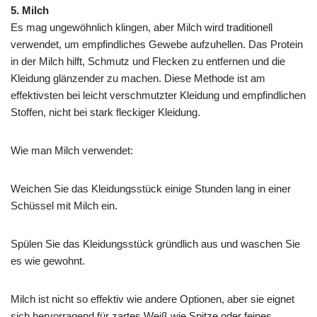
5. Milch
Es mag ungewöhnlich klingen, aber Milch wird traditionell
verwendet, um empfindliches Gewebe aufzuhellen. Das Protein
in der Milch hilft, Schmutz und Flecken zu entfernen und die
Kleidung glänzender zu machen. Diese Methode ist am
effektivsten bei leicht verschmutzter Kleidung und empfindlichen
Stoffen, nicht bei stark fleckiger Kleidung.
Wie man Milch verwendet:
Weichen Sie das Kleidungsstück einige Stunden lang in einer
Schüssel mit Milch ein.
Spülen Sie das Kleidungsstück gründlich aus und waschen Sie
es wie gewohnt.
Milch ist nicht so effektiv wie andere Optionen, aber sie eignet
sich hervorragend für zartes Weiß wie Spitze oder feines