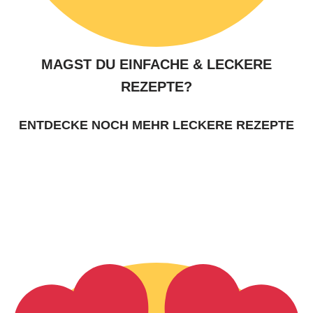
MAGST DU EINFACHE & LECKERE
REZEPTE?
ENTDECKE NOCH MEHR LECKERE REZEPTE