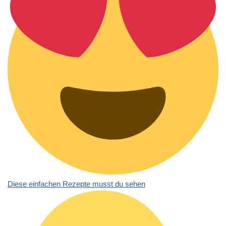
Diese einfachen Rezepte musst du sehen