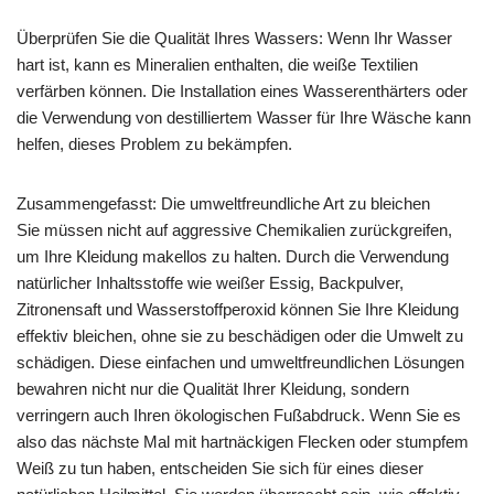
Überprüfen Sie die Qualität Ihres Wassers: Wenn Ihr Wasser
hart ist, kann es Mineralien enthalten, die weiße Textilien
verfärben können. Die Installation eines Wasserenthärters oder
die Verwendung von destilliertem Wasser für Ihre Wäsche kann
helfen, dieses Problem zu bekämpfen.
Zusammengefasst: Die umweltfreundliche Art zu bleichen
Sie müssen nicht auf aggressive Chemikalien zurückgreifen,
um Ihre Kleidung makellos zu halten. Durch die Verwendung
natürlicher Inhaltsstoffe wie weißer Essig, Backpulver,
Zitronensaft und Wasserstoffperoxid können Sie Ihre Kleidung
effektiv bleichen, ohne sie zu beschädigen oder die Umwelt zu
schädigen. Diese einfachen und umweltfreundlichen Lösungen
bewahren nicht nur die Qualität Ihrer Kleidung, sondern
verringern auch Ihren ökologischen Fußabdruck. Wenn Sie es
also das nächste Mal mit hartnäckigen Flecken oder stumpfem
Weiß zu tun haben, entscheiden Sie sich für eines dieser