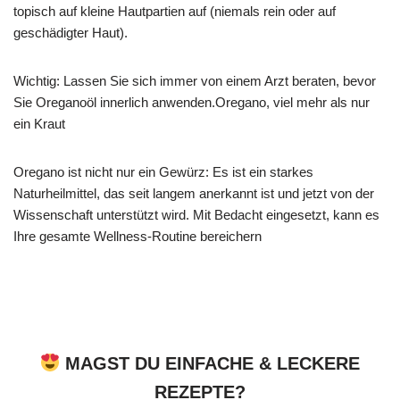
topisch auf kleine Hautpartien auf (niemals rein oder auf
geschädigter Haut).
Wichtig: Lassen Sie sich immer von einem Arzt beraten, bevor
Sie Oreganoöl innerlich anwenden.Oregano, viel mehr als nur
ein Kraut
Oregano ist nicht nur ein Gewürz: Es ist ein starkes
Naturheilmittel, das seit langem anerkannt ist und jetzt von der
Wissenschaft unterstützt wird. Mit Bedacht eingesetzt, kann es
Ihre gesamte Wellness-Routine bereichern
MAGST DU EINFACHE & LECKERE
REZEPTE?