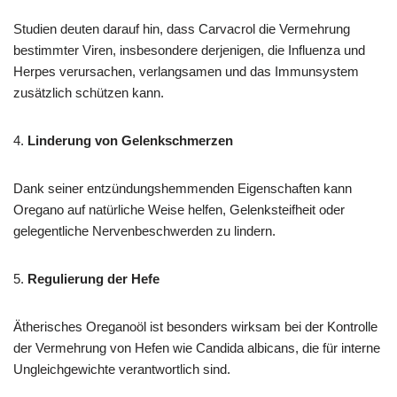
Studien deuten darauf hin, dass Carvacrol die Vermehrung
bestimmter Viren, insbesondere derjenigen, die Influenza und
Herpes verursachen, verlangsamen und das Immunsystem
zusätzlich schützen kann.
4.
Linderung von Gelenkschmerzen
Dank seiner entzündungshemmenden Eigenschaften kann
Oregano auf natürliche Weise helfen, Gelenksteifheit oder
gelegentliche Nervenbeschwerden zu lindern.
5.
Regulierung der Hefe
Ätherisches Oreganoöl ist besonders wirksam bei der Kontrolle
der Vermehrung von Hefen wie Candida albicans, die für interne
Ungleichgewichte verantwortlich sind.