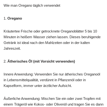
Wie man Oregano täglich verwendet
1.
Oregano
Kräutertee Frische oder getrocknete Oreganoblätter 5 bis 10
Minuten in heißem Wasser ziehen lassen. Dieses beruhigende
Getränk ist ideal nach den Mahlzeiten oder in der kalten
Jahreszeit.
2.
Ätherisches Öl (mit Vorsicht verwenden)
Innere Anwendung: Verwenden Sie nur ätherisches Oreganoöl
in Lebensmittelqualität, verdünnt in Pflanzenöl oder in
Kapselform, immer unter ärztlicher Aufsicht.
Äußerliche Anwendung: Mischen Sie ein oder zwei Tropfen mit
einem Trägeröl wie Kokos- oder Olivenöl und tragen Sie es dann