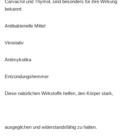
Carvacrol und Thymol, sind besonders für ihre Wirkung
bekannt:
Antibakterielle Mittel
Virostativ
Antimykotika
Entzündungshemmer
Diese natürlichen Wirkstoffe helfen, den Körper stark,
ausgeglichen und widerstandsfähig zu halten.