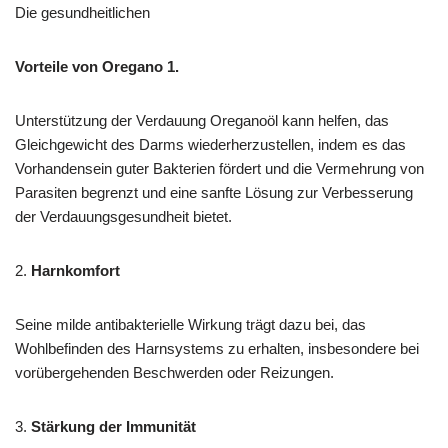
Die gesundheitlichen
Vorteile von Oregano 1.
Unterstützung der Verdauung Oreganoöl kann helfen, das
Gleichgewicht des Darms wiederherzustellen, indem es das
Vorhandensein guter Bakterien fördert und die Vermehrung von
Parasiten begrenzt und eine sanfte Lösung zur Verbesserung
der Verdauungsgesundheit bietet.
2.
Harnkomfort
Seine milde antibakterielle Wirkung trägt dazu bei, das
Wohlbefinden des Harnsystems zu erhalten, insbesondere bei
vorübergehenden Beschwerden oder Reizungen.
3.
Stärkung der Immunität