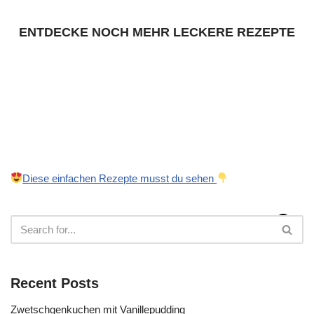
ENTDECKE NOCH MEHR LECKERE REZEPTE
Diese einfachen Rezepte musst du sehen
Recent Posts
Zwetschgenkuchen mit Vanillepudding