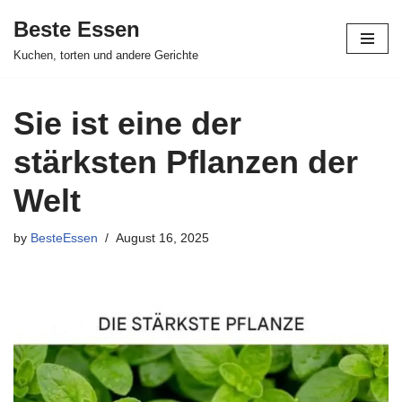
Beste Essen
Skip
Kuchen, torten und andere Gerichte
to
content
Sie ist eine der
stärksten Pflanzen der
Welt
by
BesteEssen
August 16, 2025