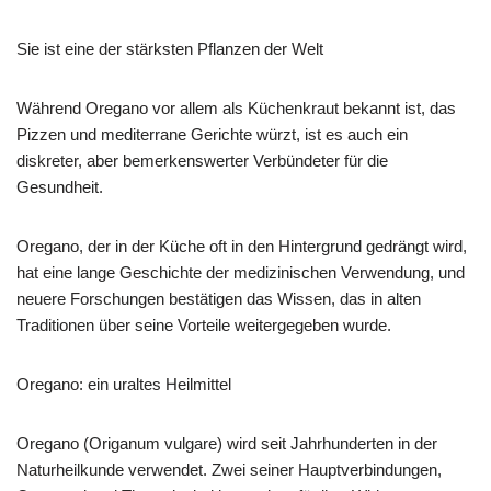
Sie ist eine der stärksten Pflanzen der Welt
Während Oregano vor allem als Küchenkraut bekannt ist, das
Pizzen und mediterrane Gerichte würzt, ist es auch ein
diskreter, aber bemerkenswerter Verbündeter für die
Gesundheit.
Oregano, der in der Küche oft in den Hintergrund gedrängt wird,
hat eine lange Geschichte der medizinischen Verwendung, und
neuere Forschungen bestätigen das Wissen, das in alten
Traditionen über seine Vorteile weitergegeben wurde.
Oregano: ein uraltes Heilmittel
Oregano (Origanum vulgare) wird seit Jahrhunderten in der
Naturheilkunde verwendet. Zwei seiner Hauptverbindungen,