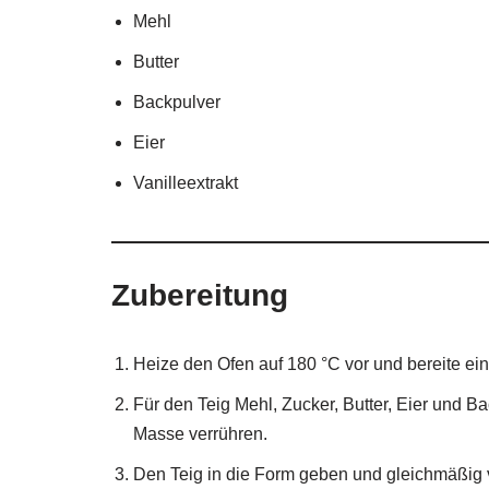
Mehl
Butter
Backpulver
Eier
Vanilleextrakt
Zubereitung
Heize den Ofen auf 180 °C vor und bereite ei
Für den Teig Mehl, Zucker, Butter, Eier und Ba
Masse verrühren.
Den Teig in die Form geben und gleichmäßig v