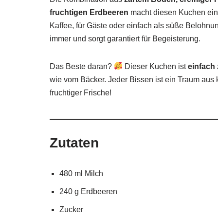
fruchtigen Erdbeeren
macht diesen Kuchen ein
Kaffee, für Gäste oder einfach als süße Belohnu
immer und sorgt garantiert für Begeisterung.
Das Beste daran?
Dieser Kuchen ist
einfach
wie vom Bäcker. Jeder Bissen ist ein Traum aus
fruchtiger Frische!
Zutaten
480 ml Milch
240 g Erdbeeren
Zucker