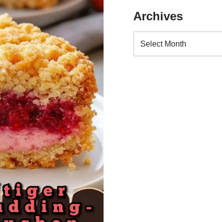
Archives