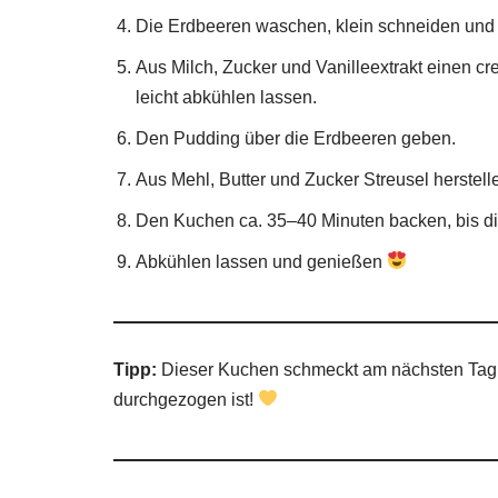
Die Erdbeeren waschen, klein schneiden und a
Aus Milch, Zucker und Vanilleextrakt einen 
leicht abkühlen lassen.
Den Pudding über die Erdbeeren geben.
Aus Mehl, Butter und Zucker Streusel herstell
Den Kuchen ca. 35–40 Minuten backen, bis di
Abkühlen lassen und genießen
Tipp:
Dieser Kuchen schmeckt am nächsten Tag 
durchgezogen ist!