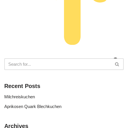
Recent Posts
Milchreiskuchen
Aprikosen Quark Blechkuchen
Archives