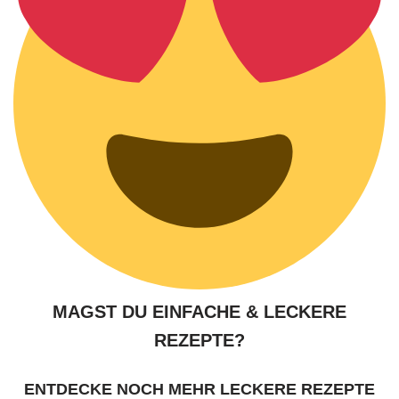
MAGST DU EINFACHE & LECKERE
REZEPTE?
ENTDECKE NOCH MEHR LECKERE REZEPTE