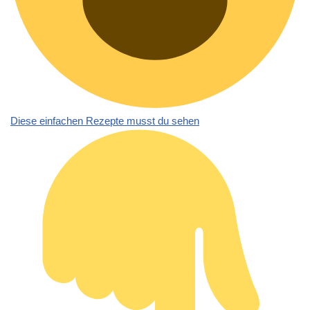
Diese einfachen Rezepte musst du sehen