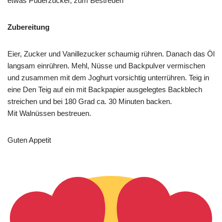
etwas Puderzucker, zum Bestreuen
Zubereitung
Eier, Zucker und Vanillezucker schaumig rühren. Danach das Öl
langsam einrühren. Mehl, Nüsse und Backpulver vermischen
und zusammen mit dem Joghurt vorsichtig unterrühren. Teig in
eine Den Teig auf ein mit Backpapier ausgelegtes Backblech
streichen und bei 180 Grad ca. 30 Minuten backen.
Mit Walnüssen bestreuen.
Guten Appetit