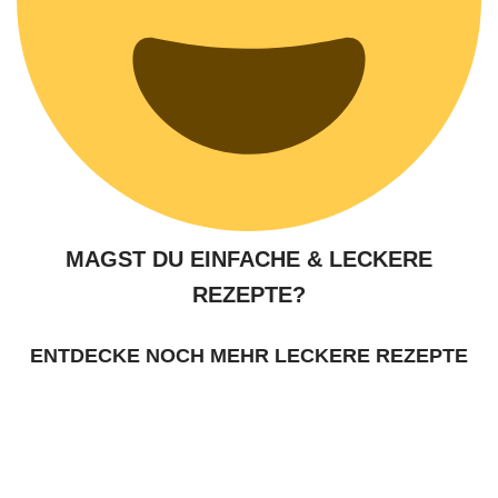
MAGST DU EINFACHE & LECKERE
REZEPTE?
ENTDECKE NOCH MEHR LECKERE REZEPTE