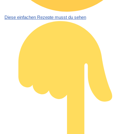
Diese einfachen Rezepte musst du sehen