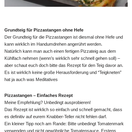
Grundteig für Pizzastangen ohne Hefe
Der Grundteig für die Pizzastangen ist diesmal ohne Hefe und
kann wirklich im Handumdrehen angerührt werden.
Natürlich kann man auch einen fertigen Pizzateig aus dem
Kühlfach nehmen (wenn’s wirklich sehr schnell gehen soll) –
aber schaut euch doch bitte das Rezept für den Teig davor an.
Es ist wirklich keine große Herausforderung und “Teigkneten”
hat ja auch was Meditatives
Pizzastangen – Einfaches Rezept
Meine Empfehlung? Unbedingt ausprobieren!
Das Rezept ist wirklich so einfach und schnell gemacht, dass
es definitiv auf eurem Knabber-Teller nicht fehlen darf.
Ein kleiner Tipp noch am Rande: Bitte unbedingt Tomatenmark
verwenden und nicht gewöhnliche Tomatensauce. Erstens