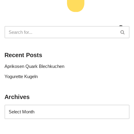
Recent Posts
Aprikosen Quark Blechkuchen
Yogurette Kugeln
Archives