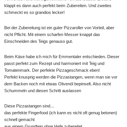
klappt es dann auch perfekt beim Zubereiten. Und zweites
schmeckt es so grandios lecker!
Bei der Zubereitung ist ein guter Pizzaroller von Vorteil, aber
nicht Pflicht. Mit einem scharfen Messer knappt das
Einschneiden des Teigs genauso gut.
Beim Käse habe ich mich für Emmentaler entschieden. Dieser
passt perfekt zum Rezept und harmoniert mit Teig und
Tomatenmark. Der perfekte Pizzageschmack eben!
Perfekt knusprig werden die Pizzastangen, wenn man sie vor
dem Backen noch mit etwas Olivenöl bepinselt. Also nicht
Schummeln und diesen Schritt auslassen
Diese Pizzastangen sind…
das perfekte Fingerfood (ich kann es nicht oft genug betonen)
schnell gemacht
aus einem Grundteig ohne Hefe zubereitet