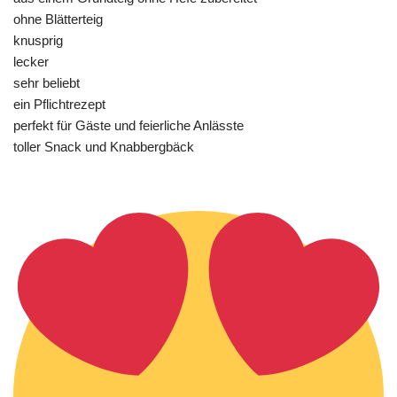
ohne Blätterteig
knusprig
lecker
sehr beliebt
ein Pflichtrezept
perfekt für Gäste und feierliche Anlässte
toller Snack und Knabbergbäck