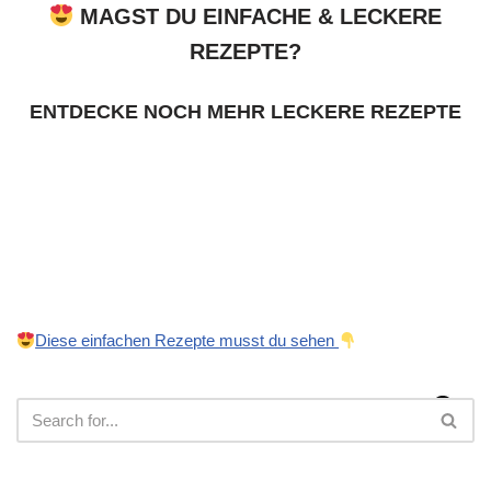
MAGST DU EINFACHE & LECKERE
REZEPTE?
ENTDECKE NOCH MEHR LECKERE REZEPTE
Diese einfachen Rezepte musst du sehen