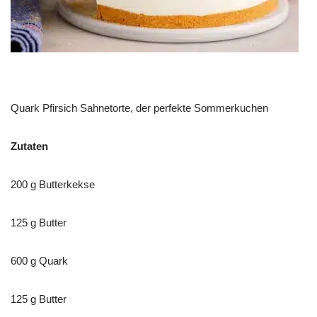
Quark Pfirsich Sahnetorte, der perfekte Sommerkuchen
Zutaten
200 g Butterkekse
125 g Butter
600 g Quark
125 g Butter