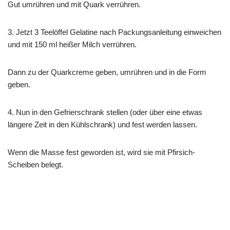
Gut umrühren und mit Quark verrühren.
3. Jetzt 3 Teelöffel Gelatine nach Packungsanleitung einweichen
und mit 150 ml heißer Milch verrühren.
Dann zu der Quarkcreme geben, umrühren und in die Form
geben.
4. Nun in den Gefrierschrank stellen (oder über eine etwas
längere Zeit in den Kühlschrank) und fest werden lassen.
Wenn die Masse fest geworden ist, wird sie mit Pfirsich-
Scheiben belegt.