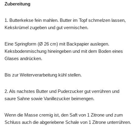
Zubereitung
1. Butterkekse fein mahlen. Butter im Topf schmelzen lassen,
Kekskrümel zugeben und gut vermischen.
Eine Springform (Ø 26 cm) mit Backpapier auslegen.
Keksbodenmischung hineingeben und mit dem Boden eines
Glases andrücken.
Bis zur Weiterverarbeitung kühl stellen.
2. Als nachstes Butter und Puderzucker gut verrühren und
saure Sahne sowie Vanillezucker beimengen.
Wenn die Masse cremig ist, den Saft von 1 Zitrone und zum
Schluss auch die abgeriebene Schale von 1 Zitrone unterrühren.