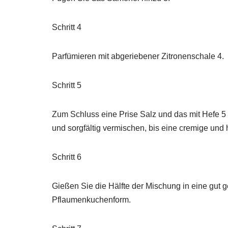
Schritt 4
Parfümieren mit abgeriebener Zitronenschale 4.
Schritt 5
Zum Schluss eine Prise Salz und das mit Hefe 5
und sorgfältig vermischen, bis eine cremige un
Schritt 6
Gießen Sie die Hälfte der Mischung in eine gut g
Pflaumenkuchenform.