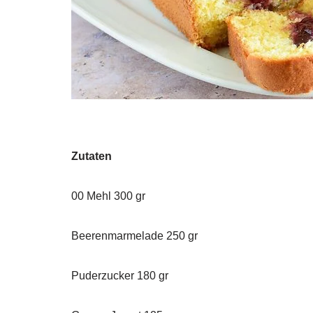
Zutaten
00 Mehl 300 gr
Beerenmarmelade 250 gr
Puderzucker 180 gr