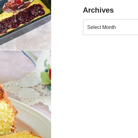
Archives