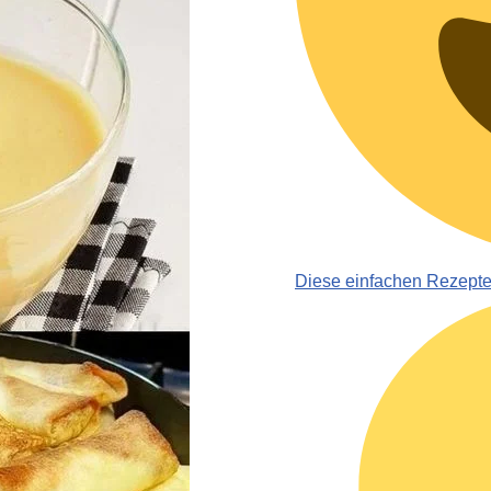
Diese einfachen Rezept