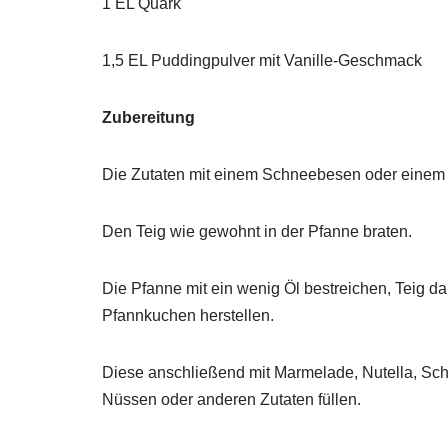
1 EL Quark
1,5 EL Puddingpulver mit Vanille-Geschmack
Zubereitung
Die Zutaten mit einem Schneebesen oder einem 
Den Teig wie gewohnt in der Pfanne braten.
Die Pfanne mit ein wenig Öl bestreichen, Teig 
Pfannkuchen herstellen.
Diese anschließend mit Marmelade, Nutella, Sc
Nüssen oder anderen Zutaten füllen.