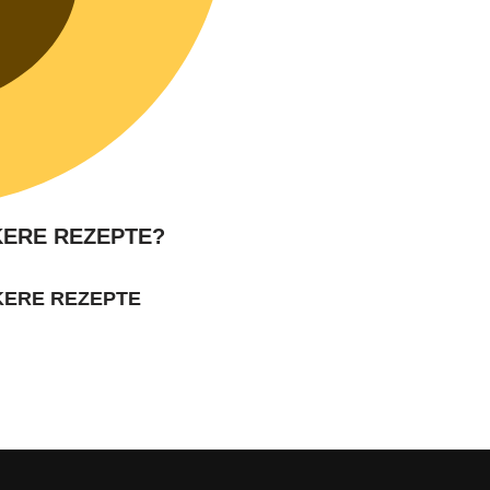
KERE REZEPTE?
KERE REZEPTE