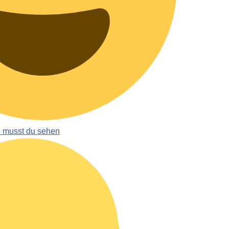
e musst du sehen