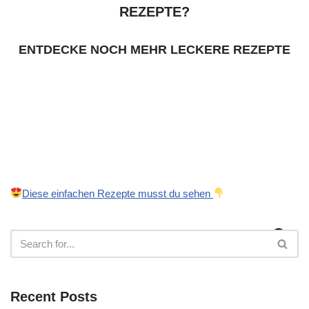
REZEPTE?
ENTDECKE NOCH MEHR LECKERE REZEPTE
Diese einfachen Rezepte musst du sehen
Recent Posts