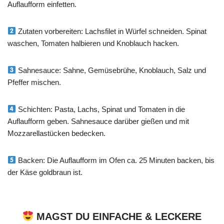
Auflaufform einfetten.
Zutaten vorbereiten: Lachsfilet in Würfel schneiden. Spinat
waschen, Tomaten halbieren und Knoblauch hacken.
Sahnesauce: Sahne, Gemüsebrühe, Knoblauch, Salz und
Pfeffer mischen.
Schichten: Pasta, Lachs, Spinat und Tomaten in die
Auflaufform geben. Sahnesauce darüber gießen und mit
Mozzarellastücken bedecken.
Backen: Die Auflaufform im Ofen ca. 25 Minuten backen, bis
der Käse goldbraun ist.
MAGST DU EINFACHE & LECKERE