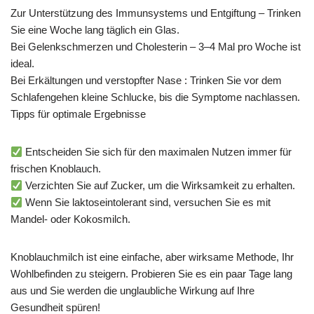
Zur Unterstützung des Immunsystems und Entgiftung – Trinken
Sie eine Woche lang täglich ein Glas.
Bei Gelenkschmerzen und Cholesterin – 3–4 Mal pro Woche ist
ideal.
Bei Erkältungen und verstopfter Nase : Trinken Sie vor dem
Schlafengehen kleine Schlucke, bis die Symptome nachlassen.
Tipps für optimale Ergebnisse
Entscheiden Sie sich für den maximalen Nutzen immer für
frischen Knoblauch.
Verzichten Sie auf Zucker, um die Wirksamkeit zu erhalten.
Wenn Sie laktoseintolerant sind, versuchen Sie es mit
Mandel- oder Kokosmilch.
Knoblauchmilch ist eine einfache, aber wirksame Methode, Ihr
Wohlbefinden zu steigern. Probieren Sie es ein paar Tage lang
aus und Sie werden die unglaubliche Wirkung auf Ihre
Gesundheit spüren!