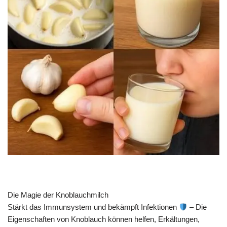
Die Magie der Knoblauchmilch
Stärkt das Immunsystem und bekämpft Infektionen
– Die
Eigenschaften von Knoblauch können helfen, Erkältungen,