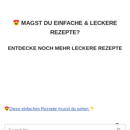
MAGST DU EINFACHE & LECKERE
REZEPTE?
ENTDECKE NOCH MEHR LECKERE REZEPTE
Diese einfachen Rezepte musst du sehen