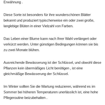
Erwähnung .
Diese Sorte ist besonders für ihre wunderschönen Blätter
bekannt und produziert typischerweise ein oder zwei große,
langlebige Blüten in einer Vielzahl von Farben.
Das Leben einer Blume kann nach Ihrer Wahl verlängert oder
verkürzt werden. Unter günstigen Bedingungen können sie bis
zu zwei Monate blühen.
Ausreichende Bewässerung ist der Schlüssel, und obwohl diese
Pflanzen kein übermäßiges Licht benötigen , ist eine
gleichmäßige Bewässerung der Schlüssel.
Im Winter sollten Sie die Wartung reduzieren, während es im
Sommer bei höheren Temperaturen unerlässlich ist, eine hohe
Pflegeroutine beizubehalten .