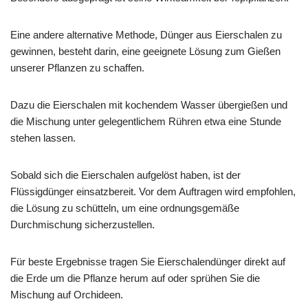
Eine andere alternative Methode, Dünger aus Eierschalen zu
gewinnen, besteht darin, eine geeignete Lösung zum Gießen
unserer Pflanzen zu schaffen.
Dazu die Eierschalen mit kochendem Wasser übergießen und
die Mischung unter gelegentlichem Rühren etwa eine Stunde
stehen lassen.
Sobald sich die Eierschalen aufgelöst haben, ist der
Flüssigdünger einsatzbereit. Vor dem Auftragen wird empfohlen,
die Lösung zu schütteln, um eine ordnungsgemäße
Durchmischung sicherzustellen.
Für beste Ergebnisse tragen Sie Eierschalendünger direkt auf
die Erde um die Pflanze herum auf oder sprühen Sie die
Mischung auf Orchideen.