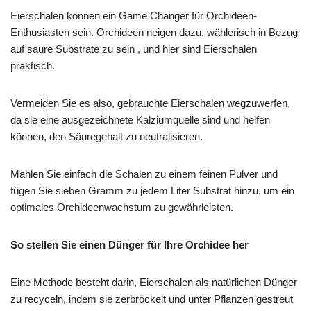
Eierschalen können ein Game Changer für Orchideen-
Enthusiasten sein. Orchideen neigen dazu, wählerisch in Bezug
auf saure Substrate zu sein , und hier sind Eierschalen
praktisch.
Vermeiden Sie es also, gebrauchte Eierschalen wegzuwerfen,
da sie eine ausgezeichnete Kalziumquelle sind und helfen
können, den Säuregehalt zu neutralisieren.
Mahlen Sie einfach die Schalen zu einem feinen Pulver und
fügen Sie sieben Gramm zu jedem Liter Substrat hinzu, um ein
optimales Orchideenwachstum zu gewährleisten.
So stellen Sie einen Dünger für Ihre Orchidee her
Eine Methode besteht darin, Eierschalen als natürlichen Dünger
zu recyceln, indem sie zerbröckelt und unter Pflanzen gestreut