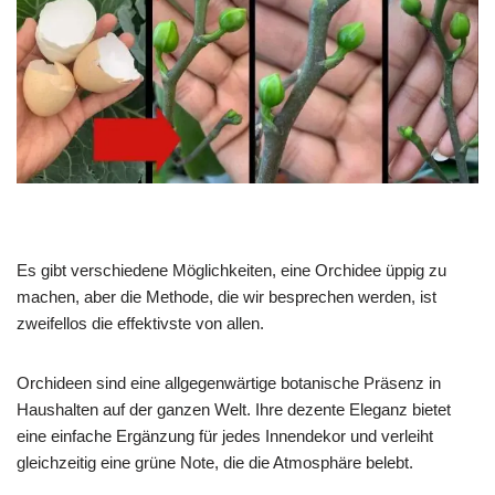
Es gibt verschiedene Möglichkeiten, eine Orchidee üppig zu
machen, aber die Methode, die wir besprechen werden, ist
zweifellos die effektivste von allen.
Orchideen sind eine allgegenwärtige botanische Präsenz in
Haushalten auf der ganzen Welt. Ihre dezente Eleganz bietet
eine einfache Ergänzung für jedes Innendekor und verleiht
gleichzeitig eine grüne Note, die die Atmosphäre belebt.