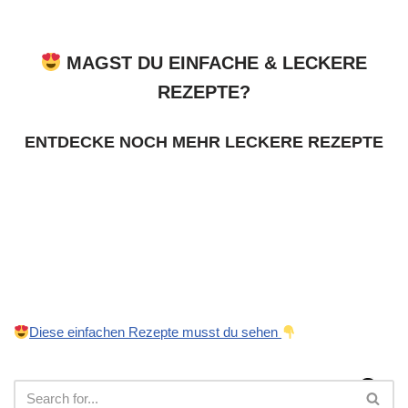
MAGST DU EINFACHE & LECKERE
REZEPTE?
ENTDECKE NOCH MEHR LECKERE REZEPTE
Diese einfachen Rezepte musst du sehen