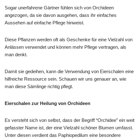
Sogar unerfahrene Gärtner fühlen sich von Orchideen
angezogen, da sie davon ausgehen, dass ihr einfaches
Aussehen auf einfache Pflege hinweist.
Diese Pflanzen werden oft als Geschenke für eine Vielzahl von
Anlässen verwendet und können mehr Pflege vertragen, als
man denkt.
Damit sie gedeihen, kann die Verwendung von Eierschalen eine
hilfreiche Ressource sein. Schauen wir uns genauer an, wie
man diese Sämlinge richtig pflegt.
Eierschalen zur Heilung von Orchideen
Es versteht sich von selbst, dass der Begriff “Orchidee” ein weit
gefasster Name ist, der eine Vielzahl schöner Blumen umfasst.
Unter diesen verdient das Paphiopedilum eine besondere