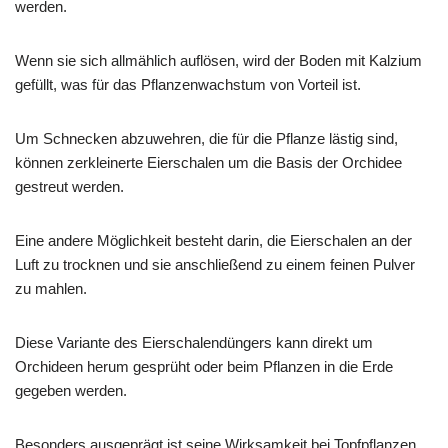
werden.
Wenn sie sich allmählich auflösen, wird der Boden mit Kalzium
gefüllt, was für das Pflanzenwachstum von Vorteil ist.
Um Schnecken abzuwehren, die für die Pflanze lästig sind,
können zerkleinerte Eierschalen um die Basis der Orchidee
gestreut werden.
Eine andere Möglichkeit besteht darin, die Eierschalen an der
Luft zu trocknen und sie anschließend zu einem feinen Pulver
zu mahlen.
Diese Variante des Eierschalendüngers kann direkt um
Orchideen herum gesprüht oder beim Pflanzen in die Erde
gegeben werden.
Besonders ausgeprägt ist seine Wirksamkeit bei Topfpflanzen.