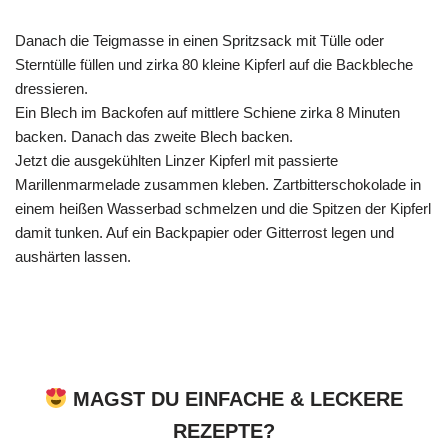
Danach die Teigmasse in einen Spritzsack mit Tülle oder
Sterntülle füllen und zirka 80 kleine Kipferl auf die Backbleche
dressieren.
Ein Blech im Backofen auf mittlere Schiene zirka 8 Minuten
backen. Danach das zweite Blech backen.
Jetzt die ausgekühlten Linzer Kipferl mit passierte
Marillenmarmelade zusammen kleben. Zartbitterschokolade in
einem heißen Wasserbad schmelzen und die Spitzen der Kipferl
damit tunken. Auf ein Backpapier oder Gitterrost legen und
aushärten lassen.
MAGST DU EINFACHE & LECKERE
REZEPTE?