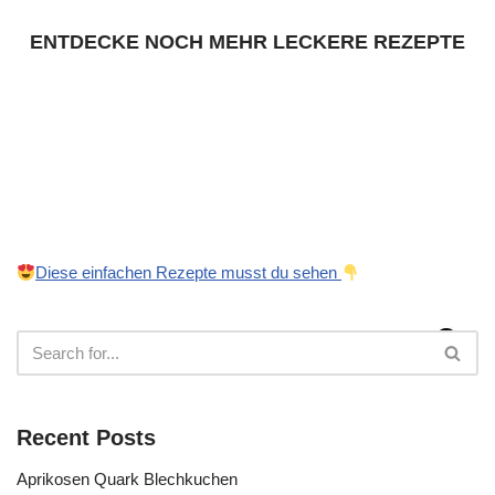
ENTDECKE NOCH MEHR LECKERE REZEPTE
Diese einfachen Rezepte musst du sehen
Recent Posts
Aprikosen Quark Blechkuchen