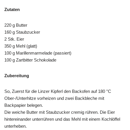
Zutaten
220 g Butter
160 g Staubzucker
2 Stk. Eier
350 g Mehl (glatt)
100 g Marillenmarmelade (passiert)
100 g Zartbitter Schokolade
Zubereitung
So, Zuerst für die Linzer Kipferl den Backofen auf 180 °C
Ober-/Unterhitze vorheizen und zwei Backbleche mit
Backpapier belegen.
Die weiche Butter mit Staubzucker cremig rühren. Die Eier
hintereinander unterrühren und das Mehl mit einem Kochlöffel
unterheben.