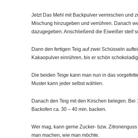
Jetzt Das Mehl mit Backpulver vermischen und z
Mischung hinzugeben und verrühren. Danach we
dazugegeben. Anschließend die Eiweißer steif 
Dann den fertigen Teig auf zwei Schüsseln auftei
Kakaopulver einrühren, bis er schön schokoladi
Die beiden Teige kann man nun in das vorgefett
Muster kann jeder selbst wählen.
Danach den Teig mit den Kirschen belegen. Bei
Backofen ca. 30 – 40 min. backen.
Wer mag, kann gerne Zucker- bzw. Zitronenguss
man machen, wie man möchte.