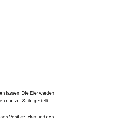
fen lassen. Die Eier werden
en und zur Seite gestellt.
dann Vanillezucker und den