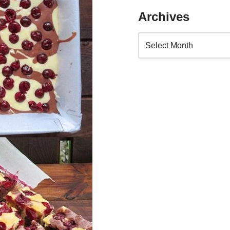
Archives